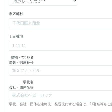
市区町村
丁目番地
建物・ﾏﾝｼｮﾝ名
階数・部屋番号
学校名
会社・団体名等
学校、会社・団体を連絡先、発送先にする場合は、部署名等もご