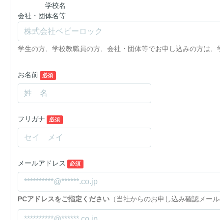
学校名
会社・団体名等
学生の方、学校教職員の方、会社・団体等でお申し込みの方は、
お名前
必須
フリガナ
必須
メールアドレス
必須
PCアドレスをご指定ください
（当社からのお申し込み確認メール