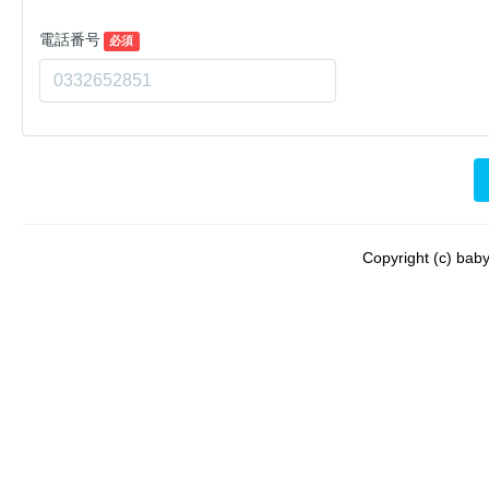
電話番号
必須
Copyright (c) babyl