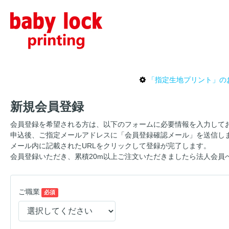
「指定生地プリント」の
新規会員登録
会員登録を希望される方は、以下のフォームに必要情報を入力して
申込後、ご指定メールアドレスに「会員登録確認メール」を送信し
メール内に記載されたURLをクリックして登録が完了します。
会員登録いただき、累積20m以上ご注文いただきましたら法人会員
ご職業
必須