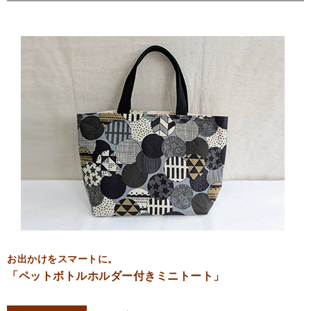
お出かけをスマートに。
「ペットボトルホルダー付きミニトート」