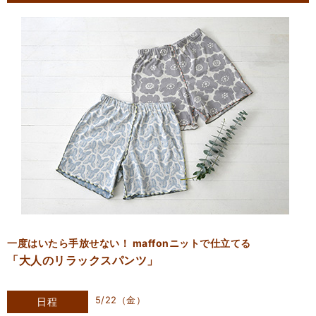
一度はいたら手放せない！ maffonニットで仕立てる
「大人のリラックスパンツ」
5/22（金）
日程