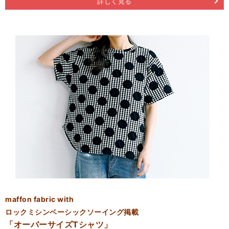
詳しく見る
maffon fabric with
ロックミシンベーシックソーイング掲載
「オーバーサイズTシャツ」