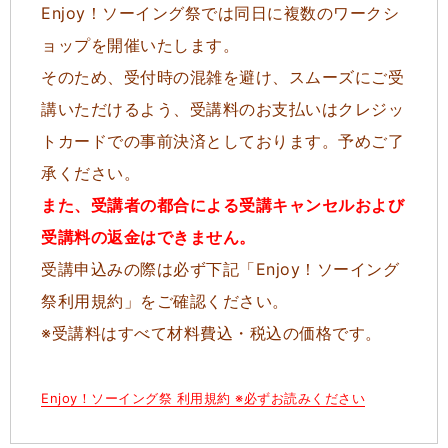
Enjoy！ソーイング祭では同日に複数のワークシ
ョップを開催いたします。
そのため、受付時の混雑を避け、スムーズにご受
講いただけるよう、
受講料のお支払いはクレジッ
トカードでの事前決済としております。
予めご了
承ください。
また、受講者の都合による受講キャンセルおよび
受講料の返金はできません。
受講申込みの際は必ず下記「Enjoy！ソーイング
祭利用規約」をご確認ください。
※受講料はすべて材料費込・税込の価格です。
Enjoy！ソーイング祭 利用規約 ※必ずお読みください