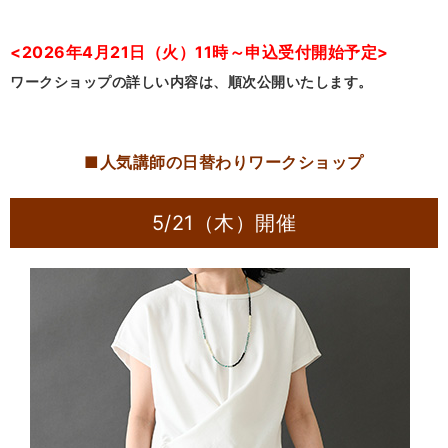
<2026年4月21日（火）11時～申込受付開始予定>
ワークショップの詳しい内容は、順次公開いたします。
■人気講師の日替わりワークショップ
5/21（木）開催