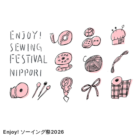
Enjoy! ソーイング祭2026