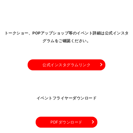
トークショー、POPアップショップ等のイベント詳細は公式インスタ
グラムをご確認ください。
公式インスタグラムリンク
イベントフライヤーダウンロード
PDFダウンロード