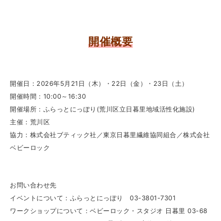
開催概要
開催日：2026年5月21日（木）・22日（金）・23日（土）
開催時間：10:00～16:30
開催場所：ふらっとにっぽり(荒川区立日暮里地域活性化施設)
主催：荒川区
協力：株式会社ブティック社／東京日暮里繊維協同組合／株式会社
ベビーロック
お問い合わせ先
イベントについて：ふらっとにっぽり 03-3801-7301
ワークショップについて：ベビーロック・スタジオ 日暮里 03-68