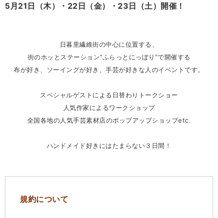
5月21日（木）・22日（金）・23日（土）開催！
日暮里繊維街の中心に位置する、
街のホッとステーション“ふらっとにっぽり”で開催する
布が好き、ソーイングが好き、手芸が好きな人のイベントです。
スペシャルゲストによる日替わりトークショー
人気作家によるワークショップ
全国各地の人気手芸素材店のポップアップショップetc.
ハンドメイド好きにはたまらない３日間！
規約について