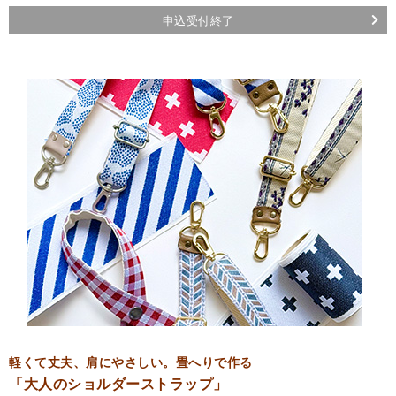
申込受付終了
軽くて丈夫、肩にやさしい。畳へりで作る
「大人のショルダーストラップ」