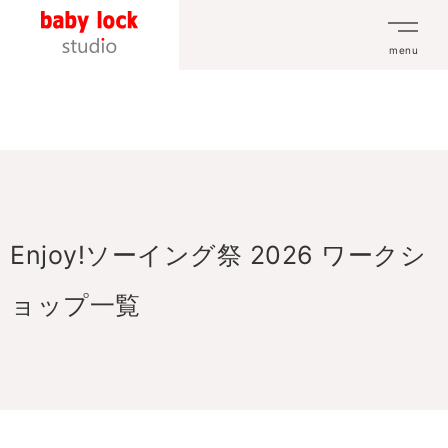
menu
Enjoy!ソーイング祭 2026 ワークシ
ョップ一覧