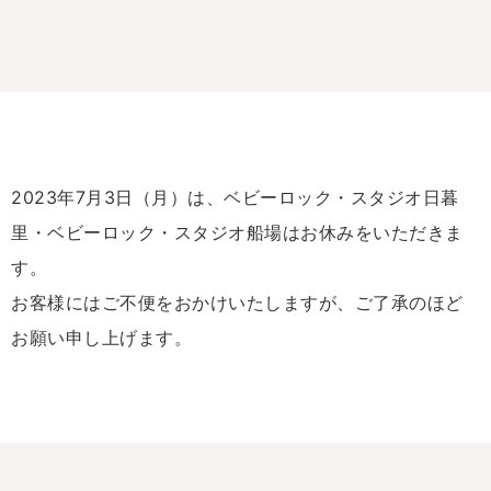
2023年7月3日（月）は、ベビーロック・スタジオ日暮
里・ベビーロック・スタジオ船場はお休みをいただきま
す。
お客様にはご不便をおかけいたしますが、ご了承のほど
お願い申し上げます。