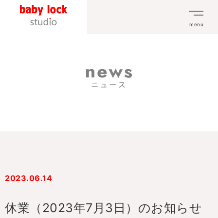
menu
2023.06.14
休業（2023年7月3日）のお知らせ