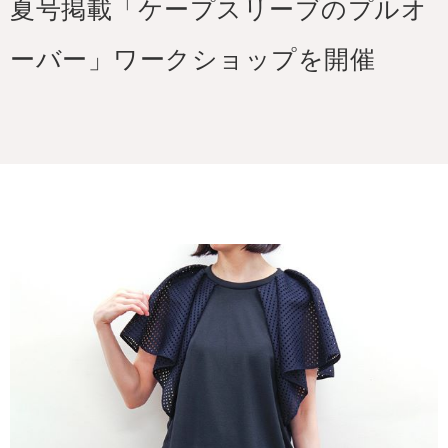
夏号掲載「ケープスリーブのプルオ
ーバー」ワークショップを開催