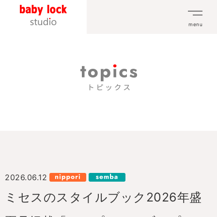
menu
2026.06.12
ミセスのスタイルブック2026年盛