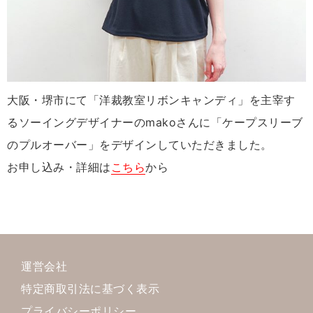
大阪・堺市にて「洋裁教室リボンキャンディ」を主宰す
るソーイングデザイナーのmakoさんに「ケープスリーブ
のプルオーバー」をデザインしていただきました。
お申し込み・詳細は
こちら
から
運営会社
特定商取引法に基づく表示
プライバシーポリシー