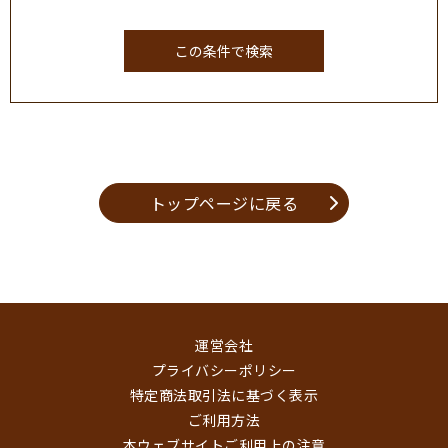
トップページに戻る
運営会社
プライバシーポリシー
特定商法取引法に基づく表示
ご利用方法
本ウェブサイトご利用上の注意