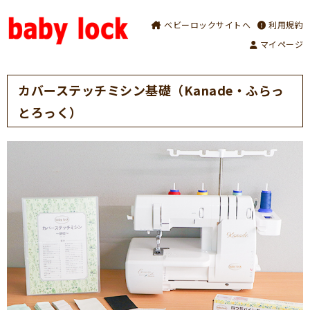
ベビーロックサイトへ
利用規約
マイページ
カバーステッチミシン基礎（Kanade・ふらっ
とろっく）