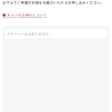
以下よりご希望の日程をお選びいただきお申し込みください。
■ キャンセル待ちについて