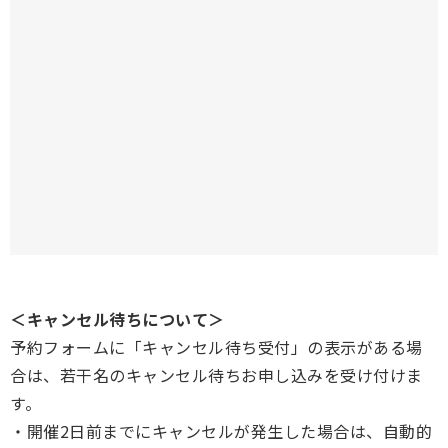
＜キャンセル待ちについて＞
予約フォームに「キャンセル待ち受付」の表示がある場
合は、若干名のキャンセル待ちお申し込みを受け付けま
す。
・開催2日前までにキャンセルが発生した場合は、自動的