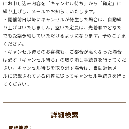
にお申し込み内容を「キャンセル待ち」から「確定」に
繰り上げし、メールでお知らせいたします。
・開催前日以降にキャンセルが発生した場合は、自動繰
り上げはいたしません。空いた定員は、先着順でどなた
でも受講予約していただけるようになります。予めご了承
ください。
・キャンセル待ちのお客様も、ご都合が悪くなった場合
は必ず「キャンセル待ち」の取り消し手続きを行ってくだ
さい。キャンセル待ちを取り消す場合は、自動返信メー
ルに記載されている内容に従ってキャンセル手続きを行っ
てください。
詳細検索
開催地域：