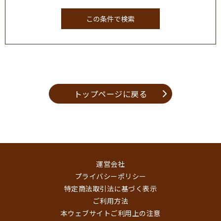
トップページに戻る
運営会社
プライバシーポリシー
特定商法取引法に基づく表示
ご利用方法
本ウェブサイトご利用上の注意