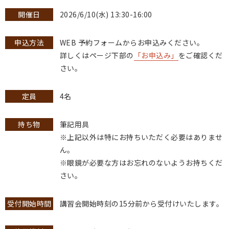
開催日
2026/6/10(水) 13:30-16:00
申込方法
WEB 予約フォームからお申込みください。
詳しくはページ下部の
「お申込み」
をご確認くだ
さい。
定員
4名
持ち物
筆記用具
※上記以外は特にお持ちいただく必要はありませ
ん。
※眼鏡が必要な方はお忘れのないようお持ちくだ
さい。
受付開始時間
講習会開始時刻の15分前から受付けいたします。