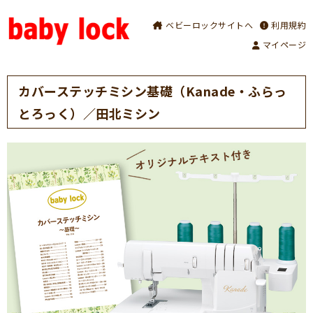
ベビーロックサイトへ
利用規約
マイページ
カバーステッチミシン基礎（Kanade・ふらっ
とろっく）／田北ミシン