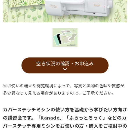
空き状況の確認・お申込み
※お使いの端末や閲覧環境によって、写真と実物の色味や質感が
多少異なって見える場合がありますので、ご了承ください。
カバーステッチミシンの使い方を基礎から学びたい方向け
の講習会です。「Kanade」「ふらっとろっく」などのカ
バーステッチ専用ミシンをお使いの方・購入をご検討中の