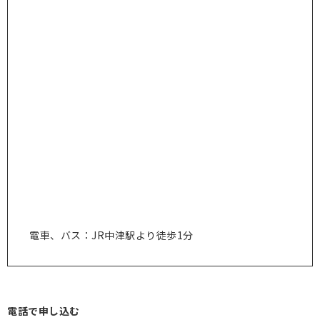
電車、バス：JR中津駅より徒歩1分
電話で申し込む