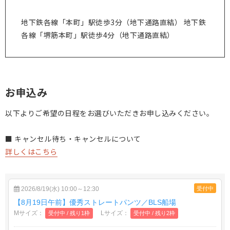
地下鉄各線「本町」駅徒歩3分（地下通路直結） 地下鉄
各線「堺筋本町」駅徒歩4分（地下通路直結）
お申込み
以下よりご希望の日程をお選びいただきお申し込みください。
■ キャンセル待ち・キャンセルについて
詳しくはこちら