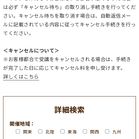
は必ず「キャンセル待ち」の取り消し手続きを行ってくだ
さい。キャンセル待ちを取り消す場合は、自動返信メー
ルに記載されている内容に従ってキャンセル手続きを行っ
てください。
＜キャンセルについて＞
※お客様都合で受講をキャンセルされる場合は、手続き
が完了した日に応じてキャンセル料を申し受けます。
詳しくはこちら
詳細検索
開催地域：
関東
北陸
東海
関西
九州