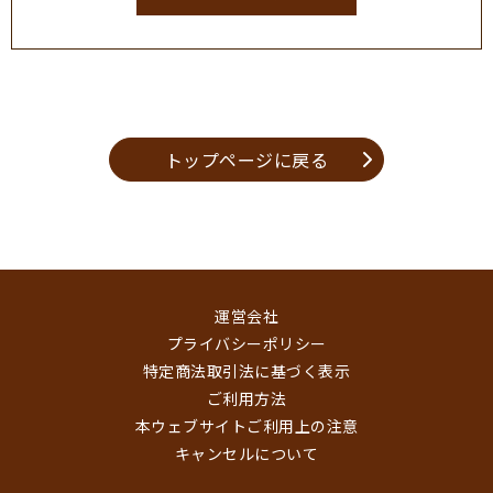
トップページに戻る
運営会社
プライバシーポリシー
特定商法取引法に基づく表示
ご利用方法
本ウェブサイトご利用上の注意
キャンセルについて