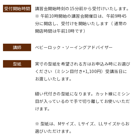
受付開始時間
講習会開始時刻の15分前から受付けいたします。
※ 午前10時開始の講習会開催日は、午前9時45
分に開店し、受付けを開始いたします（ 通常の
開店時間は午前10時です）
講師
ベビーロック・ソーイングアドバイザー
型紙
実寸の型紙を希望される方はお申込み時にお選び
ください（ミシン目付き+1,100円）受講当日に
お渡しいたします。
縫い代付きの型紙になります。カット線にミシン
目が入っているので手で切り離してお使いいただ
けます。
※ 型紙は、Mサイズ、Lサイズ、LLサイズからお
選びいただけます。