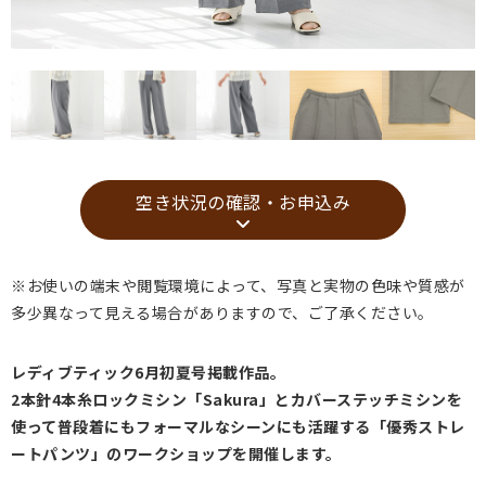
空き状況の確認・お申込み
※お使いの端末や閲覧環境によって、写真と実物の色味や質感が
多少異なって見える場合がありますので、ご了承ください。
レディブティック6月初夏号掲載作品。
2本針4本糸ロックミシン「Sakura」とカバーステッチミシンを
使って普段着にもフォーマルなシーンにも活躍する「優秀ストレ
ートパンツ」のワークショップを開催します。