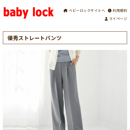
ベビーロックサイトへ
利用規約
マイページ
優秀ストレートパンツ