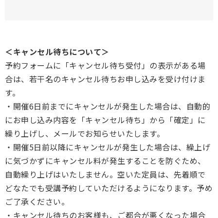
＜キャンセル待ちについて＞
予約フォームに「キャンセル待ち受付」の表示がある場
合は、若干名のキャンセル待ちお申し込みを受け付けま
す。
・開催6日前までにキャンセルが発生した場合は、自動的
にお申し込み内容を「キャンセル待ち」から「確定」に
繰り上げし、メールでお知らせいたします。
・開催5日前以降にキャンセルが発生した場合は、繰上げ
に気づかずにキャンセル料が発生することを防ぐため、
自動繰り上げはいたしません。空いた定員は、先着順で
どなたでも受講予約していただけるようになります。予め
ご了承ください。
・キャンセル待ちのお客様も、ご都合が悪くなった場合