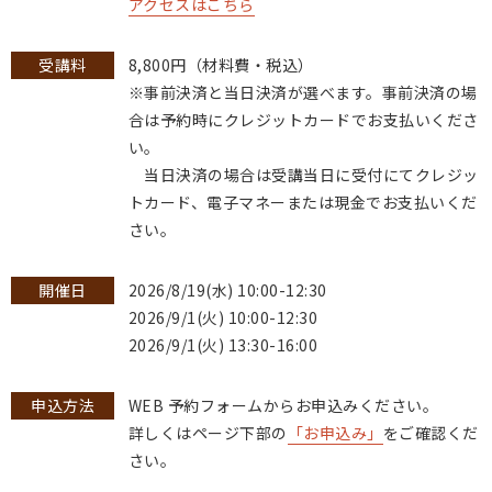
アクセスはこちら
受講料
8,800円（材料費・税込）
※事前決済と当日決済が選べます。事前決済の場
合は予約時にクレジットカードでお支払いくださ
い。
当日決済の場合は受講当日に受付にてクレジッ
トカード、電子マネーまたは現金でお支払いくだ
さい。
開催日
2026/8/19(水) 10:00-12:30
2026/9/1(火) 10:00-12:30
2026/9/1(火) 13:30-16:00
申込方法
WEB 予約フォームからお申込みください。
詳しくはページ下部の
「お申込み」
をご確認くだ
さい。