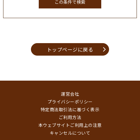
トップページに戻る
運営会社
プライバシーポリシー
特定商法取引法に基づく表示
ご利用方法
本ウェブサイトご利用上の注意
キャンセルについて