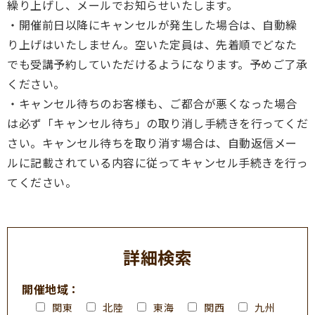
繰り上げし、メールでお知らせいたします。
・開催前日以降にキャンセルが発生した場合は、自動繰
り上げはいたしません。空いた定員は、先着順でどなた
でも受講予約していただけるようになります。予めご了承
ください。
・キャンセル待ちのお客様も、ご都合が悪くなった場合
は必ず「キャンセル待ち」の取り消し手続きを行ってくだ
さい。キャンセル待ちを取り消す場合は、自動返信メー
ルに記載されている内容に従ってキャンセル手続きを行っ
てください。
詳細検索
開催地域：
関東
北陸
東海
関西
九州