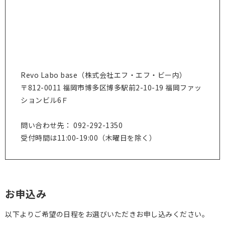
Revo Labo base（株式会社エフ・エフ・ビー内）
〒812-0011 福岡市博多区博多駅前2-10-19 福岡ファッ
ションビル6Ｆ
問い合わせ先： 092-292-1350
受付時間は11:00-19:00（木曜日を除く）
お申込み
以下よりご希望の日程をお選びいただきお申し込みください。