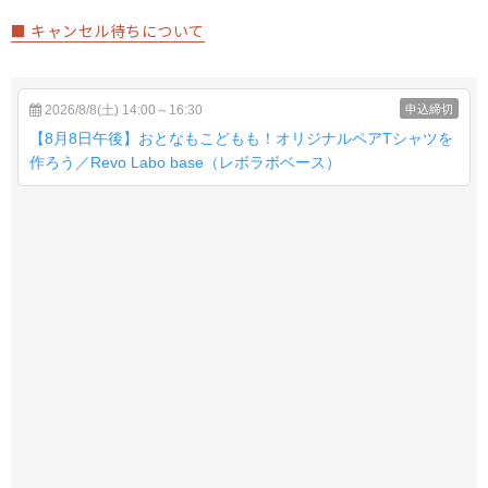
■ キャンセル待ちについて