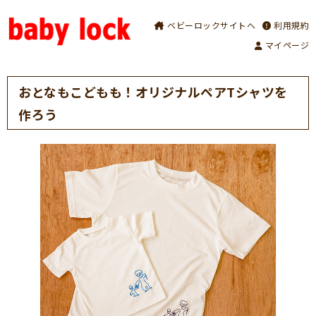
ベビーロックサイトへ
利用規約
マイページ
おとなもこどもも！オリジナルペアTシャツを
作ろう