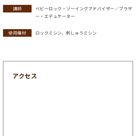
講師
ベビーロック・ソーイングアドバイザー／ブラザ
ー・エデュケーター
使用機材
ロックミシン、刺しゅうミシン
アクセス