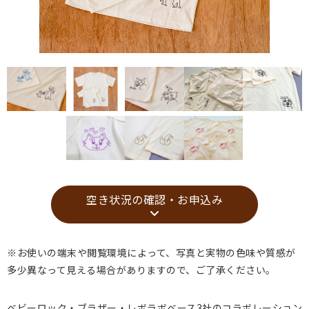
空き状況の確認・お申込み
※お使いの端末や閲覧環境によって、写真と実物の色味や質感が
多少異なって見える場合がありますので、ご了承ください。
ベビーロック・ブラザー・
レボラボベース3社のコラボレーション