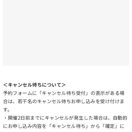
＜キャンセル待ちについて＞
予約フォームに「キャンセル待ち受付」の表示がある場
合は、若干名のキャンセル待ちお申し込みを受け付けま
す。
・開催2日前までにキャンセルが発生した場合は、自動的
にお申し込み内容を「キャンセル待ち」から「確定」に