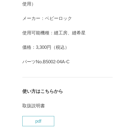
使用）
メーカー：ベビーロック
使用可能機種：縫工房、縫希星
価格：3,300円（税込）
パーツNo.B5002-04A-C
使い方はこちらから
取扱説明書
pdf