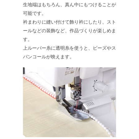
生地端はもちろん、真ん中にもつけることが
可能です。
衿まわりに縫い付けて飾り衿にしたり、スト
ールなどの装飾など、作品づくりが楽しめま
す。
上ルーパー糸に透明糸を使うと、ビーズやス
パンコールが映えます。