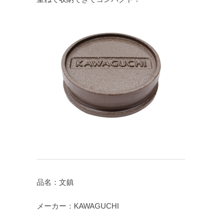
品名：文鎮
メーカー：KAWAGUCHI