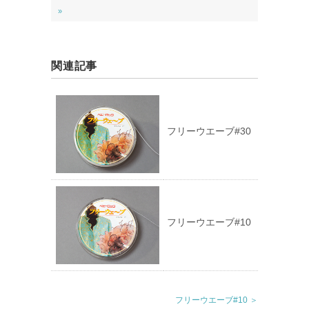
»
関連記事
フリーウエーブ#30
フリーウエーブ#10
フリーウエーブ#10 ＞