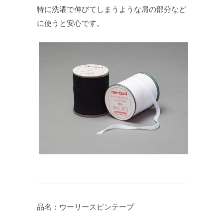
特に洗濯で伸びてしまうような肩の部分など
に使うと安心です。
品名：ウーリースピンテープ