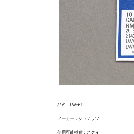
品名：LWx6T
メーカー：シュメッツ
使用可能機種：スクイ