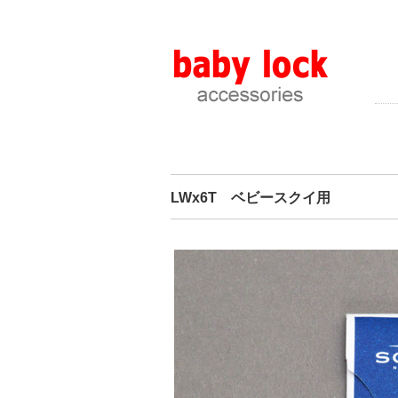
LWx6T ベビースクイ用