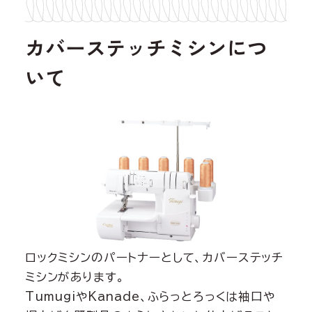
カバーステッチミシンにつ
いて
ロックミシンのパートナーとして、カバーステッチ
ミシンがあります。
TumugiやKanade、ふらっとろっくは袖口や