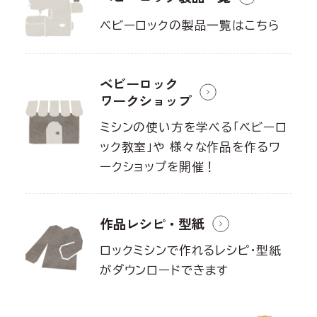
ベビーロックの製品一覧はこちら
ベビーロック
ワークショップ
ミシンの使い方を学べる「ベビーロ
ック教室」や
様々な作品を作るワ
ークショップを開催！
作品レシピ・型紙
ロックミシンで作れるレシピ・型紙
が
ダウンロードできます