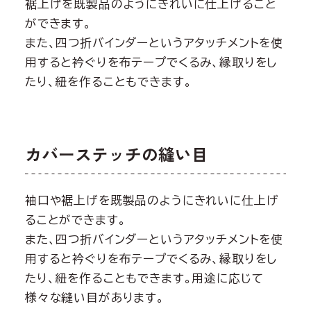
裾上げを既製品のようにきれいに仕上げること
ができます。
また、四つ折バインダーというアタッチメントを使
用すると衿ぐりを布テープでくるみ、縁取りをし
たり、紐を作ることもできます。
カバーステッチの縫い目
袖口や裾上げを既製品のようにきれいに仕上げ
ることができます。
また、四つ折バインダーというアタッチメントを使
用すると衿ぐりを布テープでくるみ、縁取りをし
たり、紐を作ることもできます。用途に応じて
様々な縫い目があります。