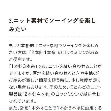
3.ニット素材でソーイングを楽し
みたい
もっと本格的にニット素材でソーイングを楽しみ
たい方は、「2本針4本糸」のロックミシンがある
と便利です。
「1本針3本糸」でも、ニットを縫い合わせることが
できますが、厚地を縫い合わせるときや生地の伸
び縮みが激しい箇所を縫う時に、少し強度が足り
ない場合もあります。そのため、ほとんどのニット
製品は「2本針4本糸」のロックミシンで縫い合わ
されています。
また、針を1本外すことで1本針3本糸に設定する