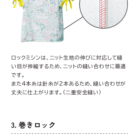
ロックミシンは、ニット生地の伸びに対応して縫
い目が伸縮するため、ニットの縫い合わせに最適
です。
また4本糸は針糸が2本あるため、縫い合わせが
丈夫に仕上がります。（二重安全縫い）
3. 巻きロック