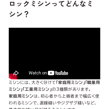
ロックミシンってどんなミ
シン？
ミシンには、大きく分けて
「家庭用ミシン」「職業用
ミシン」「工業用ミシン」
の3種類があります。
家庭用ミシン
は、初心者から上級者まで幅広く使
われるミシンで、直線縫いやジグザグ縫いなど、