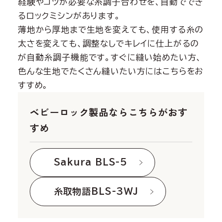
経験やコツが必要な糸調子合わせを、自動ででき
るロックミシンがあります。
薄地から厚地まで生地を変えても、使用する糸の
太さを変えても、調整なしでキレイに仕上がるの
が自動糸調子機能です。すぐに縫い始めたい方、
色んな生地でたくさん縫いたい方にはこちらをお
すすめ。
ベビーロック製品ならこちらがおす
すめ
Sakura BLS-5
糸取物語BLS-3WJ