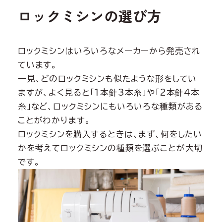
ロックミシンの選び方
ロックミシンはいろいろなメーカーから発売され
ています。
一見、どのロックミシンも似たような形をしてい
ますが、よく見ると「1本針3本糸」や「2本針4本
糸」など、ロックミシンにもいろいろな種類がある
ことがわかります。
ロックミシンを購入するときは、まず、何をしたい
かを考えてロックミシンの種類を選ぶことが大切
です。