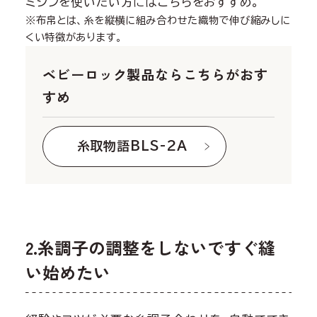
ミシンを使いたい方にはこちらをおすすめ。
※布帛とは、糸を縦横に組み合わせた織物で伸び縮みしに
くい特徴があります。
ベビーロック製品ならこちらがおす
すめ
糸取物語BLS-2A
2.糸調子の調整をしないですぐ縫
い始めたい