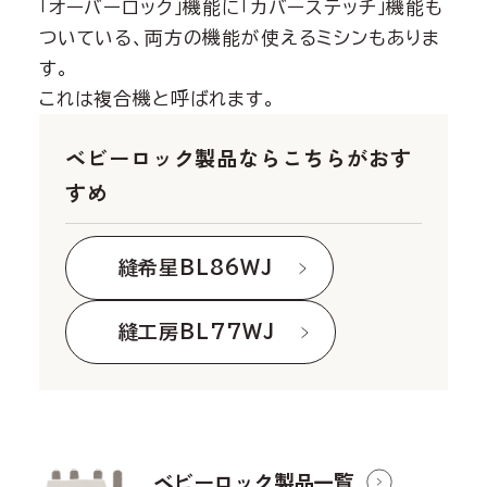
「オーバーロック」機能に「カバーステッチ」機能も
ついている、両方の機能が使えるミシンもありま
す。
これは複合機と呼ばれます。
ベビーロック製品ならこちらがおす
すめ
縫希星BL86WJ
縫工房BL77WJ
ベビーロック
製品一覧