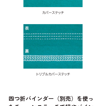
カバーステッチ
トリプルカバーステッチ
四つ折バインダー（別売）を使っ