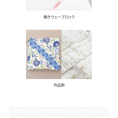
巻きウェーブロック
作品例