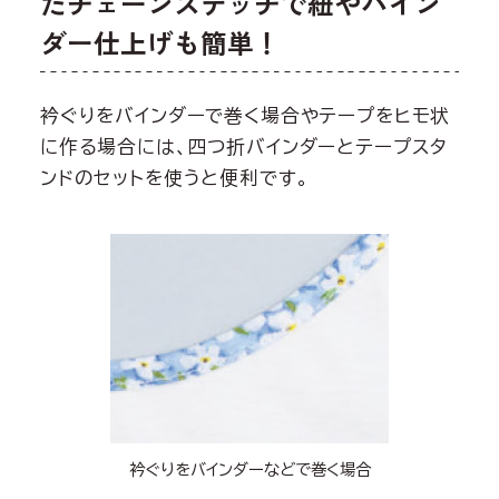
たチェーンステッチで紐やバイン
ダー仕上げも簡単！
衿ぐりをバインダーで巻く場合やテープをヒモ状
に作る場合には、四つ折バインダーとテープスタ
ンドのセットを使うと便利です。
衿ぐりをバインダーなどで巻く場合