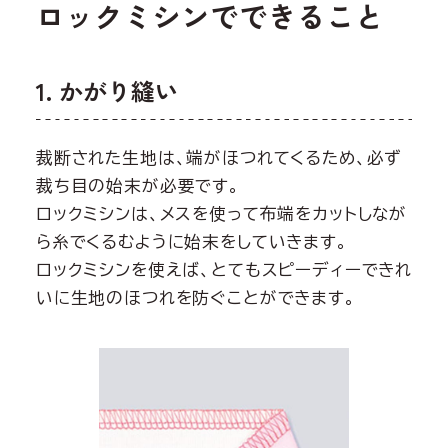
ロックミシンでできること
1. かがり縫い
裁断された生地は、端がほつれてくるため、必ず
裁ち目の始末が必要です。
ロックミシンは、メスを使って布端をカットしなが
ら糸でくるむように始末をしていきます。
ロックミシンを使えば、とてもスピーディーできれ
いに生地のほつれを防ぐことができます。