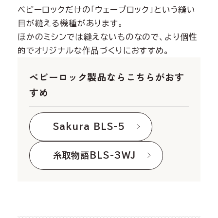
ベビーロックだけの「ウェーブロック」という縫い
目が縫える機種があります。
ほかのミシンでは縫えないものなので、より個性
的でオリジナルな作品づくりにおすすめ。
ベビーロック製品ならこちらがおす
すめ
Sakura BLS-5
糸取物語BLS-3WJ