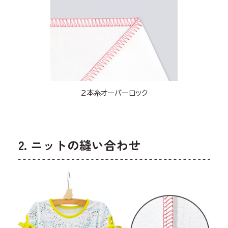
2本糸オーバーロック
2. ニットの縫い合わせ