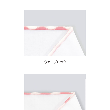
ウェーブロック