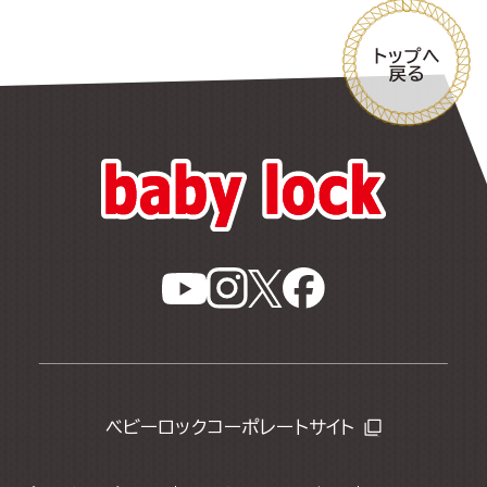
ベビーロックコーポレートサイト