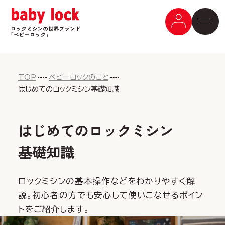
TOP
ベビーロックのこと
はじめてのロックミシン基礎知識
はじめてのロックミシン
基礎知識
ロックミシンの基本操作などをわかりやすく解
説。初心者の方でも安心して使いこなせるポイン
トをご紹介します。