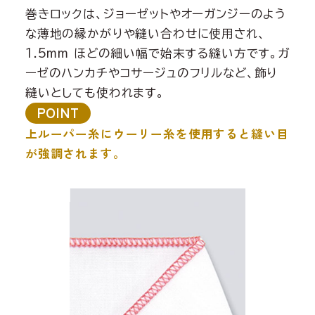
巻きロックは、ジョーゼットやオーガンジーのよう
な薄地の縁かがりや縫い合わせに使用され、
1.5mm ほどの細い幅で始末する縫い方です。ガ
ーゼのハンカチやコサージュのフリルなど、飾り
縫いとしても使われます。
POINT
上ルーパー糸にウーリー糸を使用すると縫い目
が強調されます。