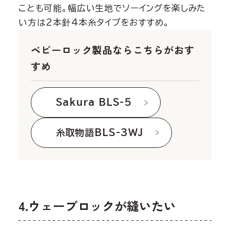
ことも可能。幅広い生地でソーイングを楽しみた
い方は2本針4本糸タイプをおすすめ。
ベビーロック製品ならこちらがおす
すめ
Sakura BLS-5
糸取物語BLS-3WJ
4.ウェーブロックが縫いたい