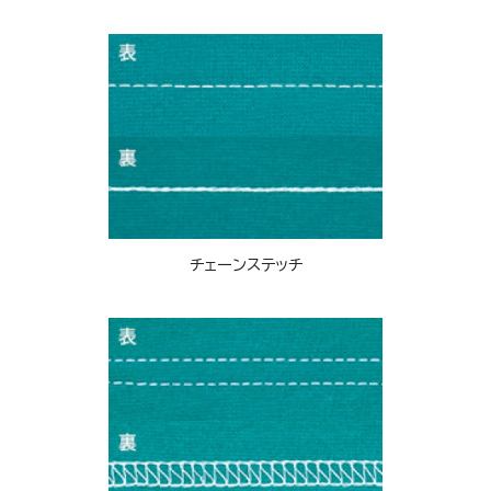
チェーンステッチ