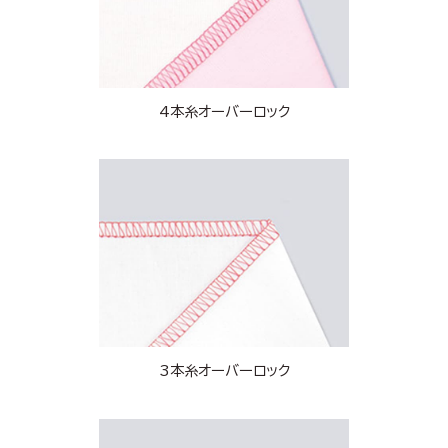
4本糸オーバーロック
3本糸オーバーロック