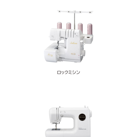
ロックミシン