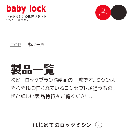
TOP
製品一覧
製品一覧
ベビーロックブランド製品の一覧です。ミシンは
それぞれに作られているコンセプトが違うもの。
ぜひ詳しい製品特徴をご覧ください。
はじめての
ロックミシン