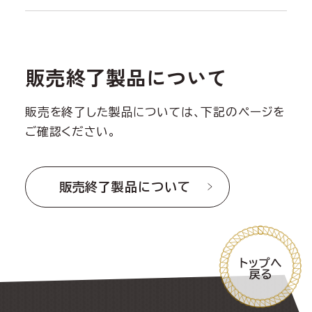
販売終了製品について
販売を終了した製品については、下記のページを
ご確認ください。
販売終了製品について