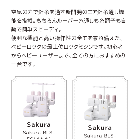
空気の力で針糸を通す新開発のエア針糸通し機
能を搭載。もちろんルーパー糸通しも糸調子も自
動で簡単スピーディ。
便利な機能と高い操作性の全てを兼ね備えた、
ベビーロックの最上位ロックミシンです。初心者
からヘビーユーザーまで、全ての方におすすめの
一台です。
Sakura
Sakura
Sakura BLS-
Sakura BLS-