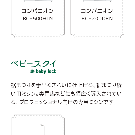
コンパニオン
コンパニオン
BC5500HLN
BC5300DBN
裾まつりを手早くきれいに仕上げる、裾まつり縫
い用ミシン。専門店などにも幅広く導入されてい
る、プロフェッショナル向けの専用ミシンです。