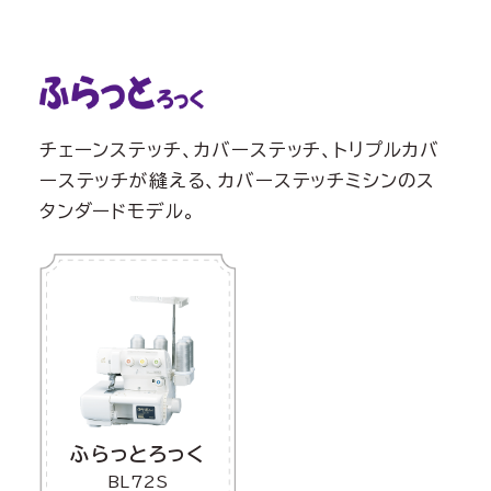
チェーンステッチ、カバーステッチ、トリプルカバ
ーステッチが縫える、カバーステッチミシンのス
タンダードモデル。
ふらっとろっく
BL72S