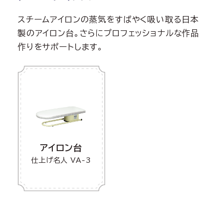
スチームアイロンの蒸気をすばやく吸い取る日本
製のアイロン台。さらにプロフェッショナルな作品
作りをサポートします。
アイロン台
仕上げ名人 VA-3