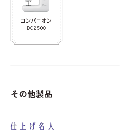
コンパニオン
BC2500
その他製品