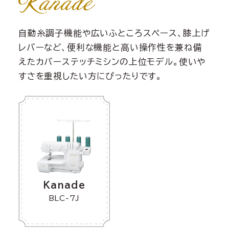
自動糸調子機能や広いふところスペース、膝上げ
レバーなど、便利な機能と高い操作性を兼ね備
えたカバーステッチミシンの上位モデル。使いや
すさを重視したい方にぴったりです。
Kanade
BLC-7J