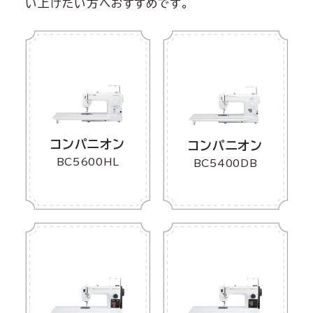
い上げたい方へおすすめです。
コンパニオン
コンパニオン
BC5600HL
BC5400DB