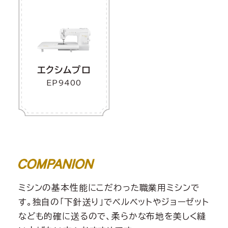
エクシムプロ
EP9400
ミシンの基本性能にこだわった職業用ミシンで
す。独自の「下針送り」でベルベットやジョーゼット
なども的確に送るので、柔らかな布地を美しく縫