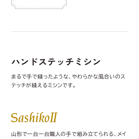
ハンドステッチミシン
まるで手で縫ったような、やわらかな風合いのス
テッチが縫えるミシンです。
山形で一台一台職人の手で組み立てられる、メイ