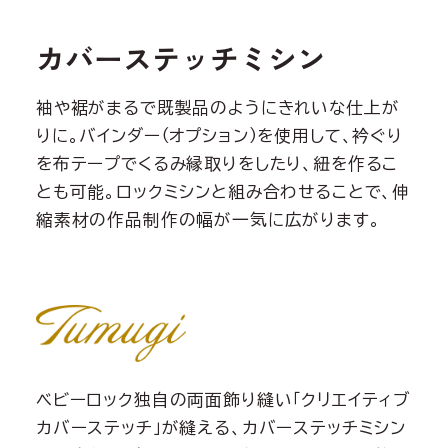
カバーステッチミシン
袖や裾がまるで既製品のようにきれいな仕上が
りに。バインダー（オプション）を使用して、衿ぐり
を布テープでくるみ縁取りをしたり、紐を作るこ
とも可能。ロックミシンと組み合わせることで、伸
縮素材の作品制作の幅が一気に広がります。
ベビーロック独自の両面飾り縫い「クリエイティブ
カバーステッチ」が縫える、カバーステッチミシン