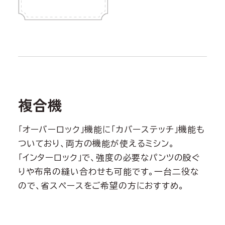
複合機
「オーバーロック」機能に「カバーステッチ」機能も
ついており、両方の機能が使えるミシン。
「インターロック」で、強度の必要なパンツの股ぐ
りや布帛の縫い合わせも可能です。一台二役な
ので、省スペースをご希望の方におすすめ。