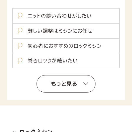
ニットの縫い合わせがしたい
難しい調整はミシンにお任せ
初心者におすすめのロックミシン
巻きロックが縫いたい
もっと見る
ロックミシン