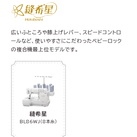
広いふところや膝上げレバー、スピードコントロ
ールなど、使いやすさにこだわったベビーロック
の複合機最上位モデルです。
縫希星
BL86WJ（8本糸）