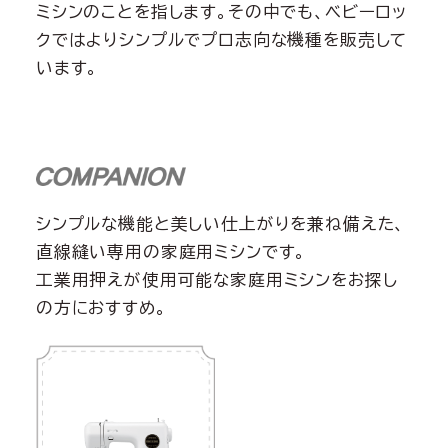
ミシンのことを指します。その中でも、ベビーロッ
クではよりシンプルでプロ志向な機種を販売して
います。
シンプルな機能と美しい仕上がりを兼ね備えた、
直線縫い専用の家庭用ミシンです。
工業用押えが使用可能な家庭用ミシンをお探し
の方におすすめ。