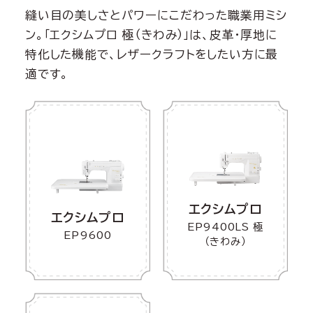
縫い目の美しさとパワーにこだわった職業用ミシ
ン。「エクシムプロ 極（きわみ）」は、皮革・厚地に
特化した機能で、レザークラフトをしたい方に最
適です。
エクシムプロ
エクシムプロ
EP9400LS 極
EP9600
（きわみ）