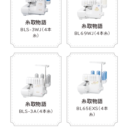
糸取物語
糸取物語
BLS-3WJ（4本
BL69WJ（4本糸）
糸）
糸取物語
糸取物語
BL65EXS（4本
BLS-3A（4本糸）
糸）