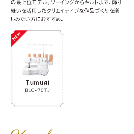
の最上位モデル。ソーイングからキルトまで、飾り
縫いを活用したクリエイティブな作品づくりを楽
しみたい方におすすめ。
Tumugi
BLC-70TJ