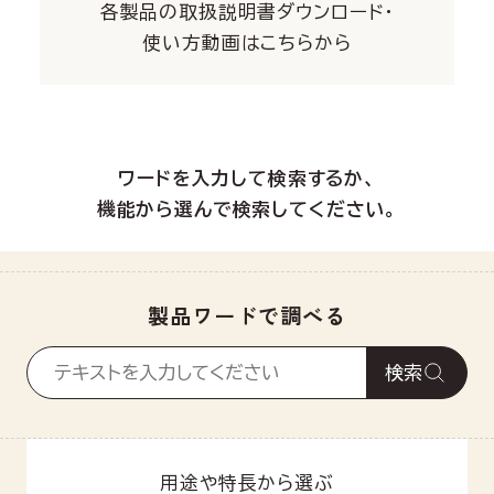
各製品の取扱説明書ダウンロード・
使い方動画はこちらから
ワードを入力して検索するか、
機能から選んで検索してください。
製品ワードで調べる
検索
用途や特長から選ぶ