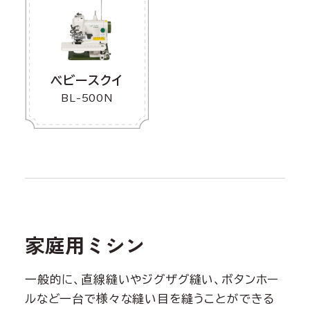
ベビースクイ
BL-500N
家庭用ミシン
一般的に、直線縫いやジグザグ縫い、ボタンホー
ルなど一台で様々な縫い目を縫うことができる