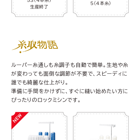
5S（4本糸）
5（4本糸）
生産終了
ルーパー糸通しも糸調子も自動で簡単。生地や糸
が変わっても面倒な調節が不要で、スピーディに
誰でも綺麗な仕上がり。
準備に手間をかけずに、すぐに縫い始めたい方に
ぴったりのロックミシンです。