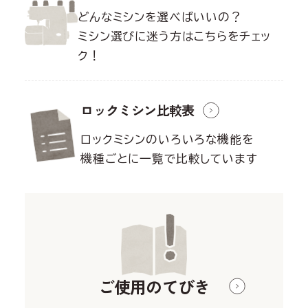
どんなミシンを選べばいいの？
ミシン選びに迷う方はこちらをチェッ
ク！
ロックミシン
比較表
ロックミシンのいろいろな機能を
機種ごとに一覧で比較しています
ご使用のてびき