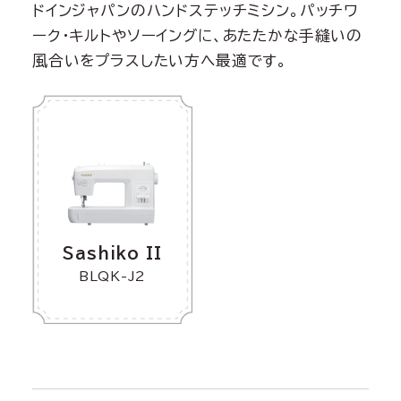
ドインジャパンのハンドステッチミシン。パッチワ
ーク・キルトやソーイングに、あたたかな手縫いの
風合いをプラスしたい方へ最適です。
Sashiko II
BLQK-J2