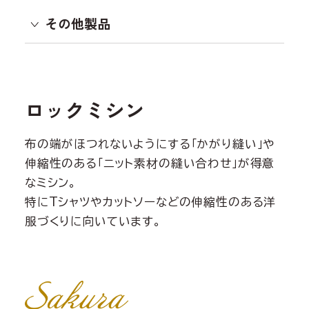
その他製品
ロックミシン
布の端がほつれないようにする「かがり縫い」や
伸縮性のある「ニット素材の縫い合わせ」が得意
なミシン。
特にTシャツやカットソーなどの伸縮性のある洋
服づくりに向いています。