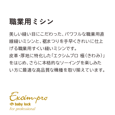
職業用ミシン
美しい縫い目にこだわった、パワフルな職業用直
線縫いミシンと、裾まつりを手早くきれいに仕上
げる職業用すくい縫いミシンです。
皮革・厚地に特化した「エクシムプロ 極（きわみ）」
をはじめ、さらに本格的なソーイングを楽しみた
い方に最適な高品質な機種を取り揃えています。