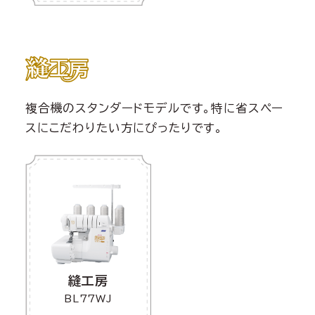
複合機のスタンダードモデルです。特に省スペー
スにこだわりたい方にぴったりです。
縫工房
BL77WJ