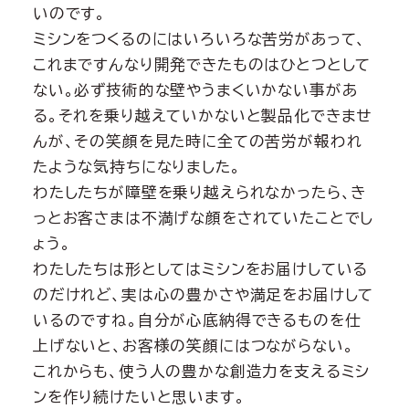
いのです。
ミシンをつくるのにはいろいろな苦労があって、
これまですんなり開発できたものはひとつとして
ない。必ず技術的な壁やうまくいかない事があ
る。それを乗り越えていかないと製品化できませ
んが、その笑顔を見た時に全ての苦労が報われ
たような気持ちになりました。
わたしたちが障壁を乗り越えられなかったら、き
っとお客さまは不満げな顔をされていたことでし
ょう。
わたしたちは形としてはミシンをお届けしている
のだけれど、実は心の豊かさや満足をお届けして
いるのですね。自分が心底納得できるものを仕
上げないと、お客様の笑顔にはつながらない。
これからも、使う人の豊かな創造力を支えるミシ
ンを作り続けたいと思います。