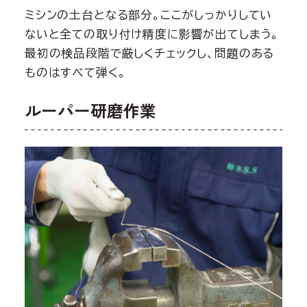
ミシンの土台となる部分。ここがしっかりしてい
ないと全ての取り付け精度に影響が出てしまう。
最初の検品段階で厳しくチェックし、問題のある
ものはすべて弾く。
ルーパー研磨作業