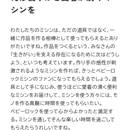
シンを
わたしたちのミシンは、ただの道具ではなく、一
緒に作品を作る相棒として使ってもらえるとあり
がたいですね。作品をつくるという、みなさんの
「生きがい」を支える存在になるために次はどうし
よう、といつも考えています。作り手の感性が刺
激されるようなミシンを作れば、きっとベビーロ
ックミシンのファンになってもらえるでしょう。道
具として手になじみ、使うほどに愛着の湧く便利
なミシンをお届けして、ミシンを使う方々には、モ
ノを作る真髄に時間を使ってもらいたい。
ベビーロックを使って心からよかったと満足す
る。ミシンを通してそんな楽しい時間を過ごして
もらえたらうれしいですね。