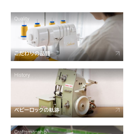
こだわりの品質
ベビーロックの軌跡