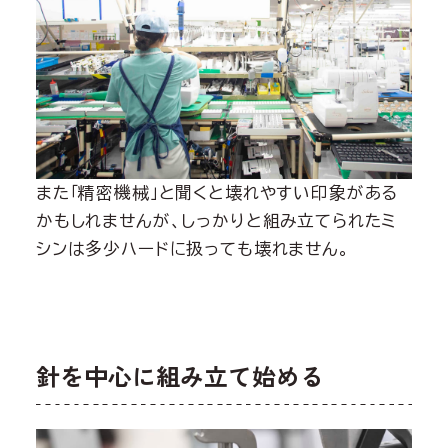
また「精密機械」と聞くと壊れやすい印象がある
かもしれませんが、しっかりと組み立てられたミ
シンは多少ハードに扱っても壊れません。
針を中心に組み立て始める