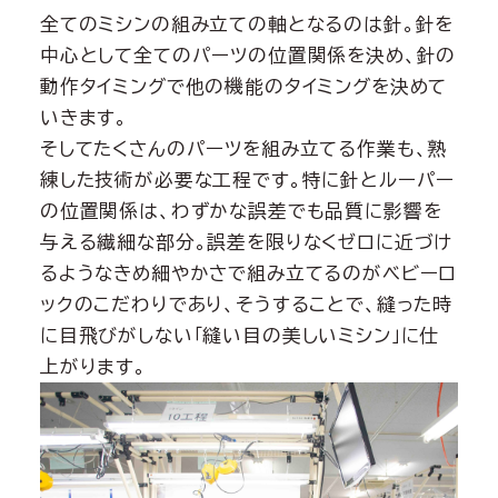
全てのミシンの組み立ての軸となるのは針。針を
中心として全てのパーツの位置関係を決め、針の
動作タイミングで他の機能のタイミングを決めて
いきます。
そしてたくさんのパーツを組み立てる作業も、熟
練した技術が必要な工程です。特に針とルーパー
の位置関係は、わずかな誤差でも品質に影響を
与える繊細な部分。誤差を限りなくゼロに近づけ
るようなきめ細やかさで組み立てるのがベビーロ
ックのこだわりであり、そうすることで、縫った時
に目飛びがしない「縫い目の美しいミシン」に仕
上がります。