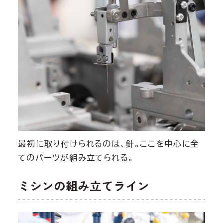
最初に取り付けられるのは、針。ここを中心に全
てのパーツが組み立てられる。
ミシンの組み立てライン