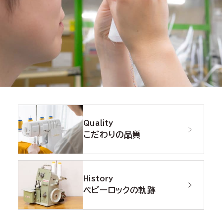
Quality
こだわりの品質
History
ベビーロックの軌跡