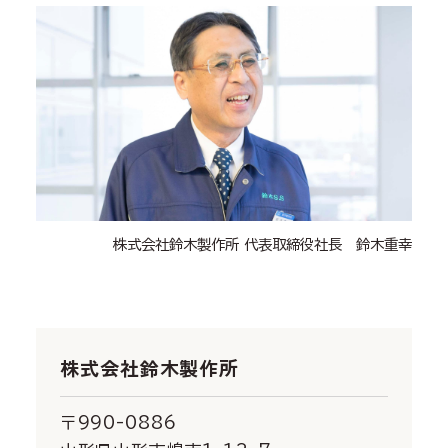
株式会社鈴木製作所 代表取締役社長 鈴木重幸
株式会社鈴木製作所
〒990-0886