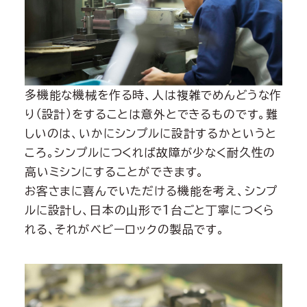
多機能な機械を作る時、人は複雑でめんどうな作
り（設計）をすることは意外とできるものです。難
しいのは、いかにシンプルに設計するかというと
ころ。シンプルにつくれば故障が少なく耐久性の
高いミシンにすることができます。
お客さまに喜んでいただける機能を考え、シンプ
ルに設計し、日本の山形で1台ごと丁寧につくら
れる、それがベビーロックの製品です。