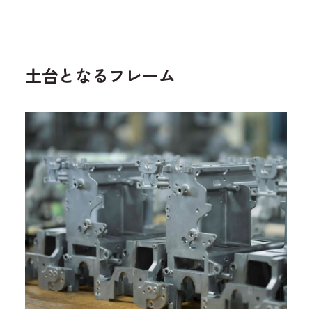
土台となるフレーム