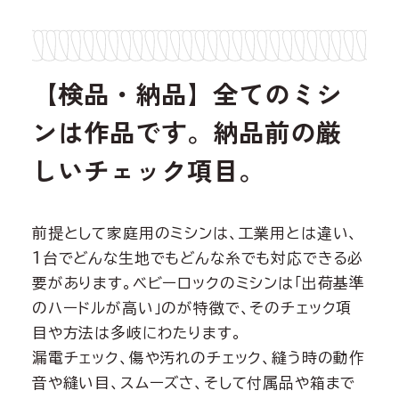
【検品・納品】全てのミシ
ンは作品です。納品前の厳
しいチェック項目。
前提として家庭用のミシンは、工業用とは違い、
1台でどんな生地でもどんな糸でも対応できる必
要があります。ベビーロックのミシンは「出荷基準
のハードルが高い」のが特徴で、そのチェック項
目や方法は多岐にわたります。
漏電チェック、傷や汚れのチェック、縫う時の動作
音や縫い目、スムーズさ、そして付属品や箱まで