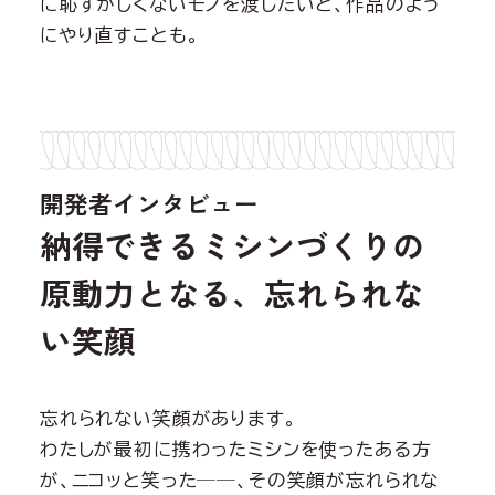
に恥ずかしくないモノを渡したいと、作品のよう
にやり直すことも。
開発者インタビュー
納得できるミシンづくりの
原動力となる、忘れられな
い笑顔
忘れられない笑顔があります。
わたしが最初に携わったミシンを使ったある方
が、ニコッと笑った──、その笑顔が忘れられな