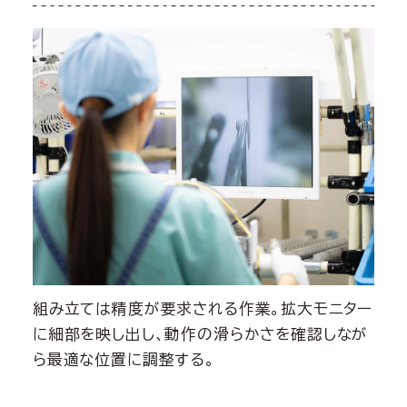
組み立ては精度が要求される作業。拡大モニター
に細部を映し出し、動作の滑らかさを確認しなが
ら最適な位置に調整する。