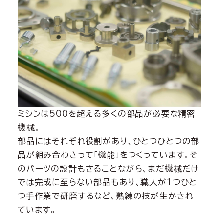
ミシンは500を超える多くの部品が必要な精密
機械。
部品にはそれぞれ役割があり、ひとつひとつの部
品が組み合わさって「機能」をつくっています。そ
のパーツの設計もさることながら、まだ機械だけ
では完成に至らない部品もあり、職人が1つひと
つ手作業で研磨するなど、熟練の技が生かされ
ています。