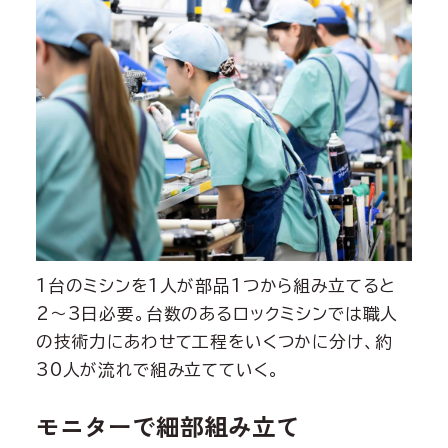
1台のミシンを1人が部品1つから組み立てると
2〜3日必要。台数のあるロックミシンでは職人
の技術力にあわせて工程をいくつかに分け、約
30人が流れで組み立てていく。
モニターで細部組み立て