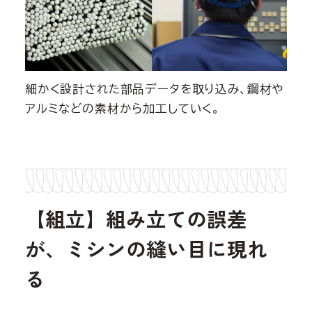
細かく設計された部品データを取り込み、鋼材や
アルミなどの素材から加工していく。
【組立】組み立ての誤差
が、ミシンの縫い目に現れ
る