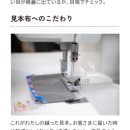
い目が綺麗に出ているか、目視でチェック。
見本布へのこだわり
これがわたしの縫った見本。お客さまに届いた時