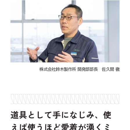
株式会社鈴木製作所 開発部部長 佐久間 徹
道具として手になじみ、使
えば使うほど愛着が湧くミ