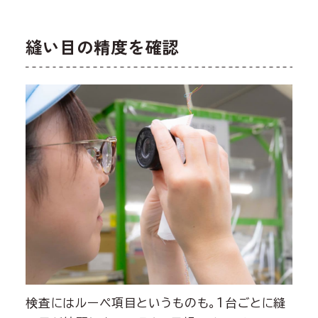
縫い目の精度を確認
検査にはルーペ項目というものも。1台ごとに縫