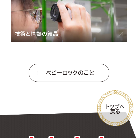
技術と情熱の結晶
ベビーロックのこと