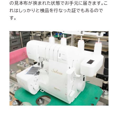
の見本布が挟まれた状態でお手元に届きます。こ
れはしっかりと検品を行なった証でもあるので
す。