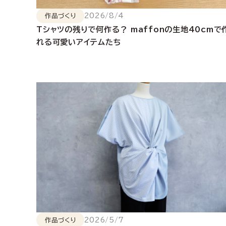
2026/8/4
作品づくり
Tシャツの残りで何作る？ maffonの生地40cmで
れる可愛いアイテムたち
2026/5/7
作品づくり