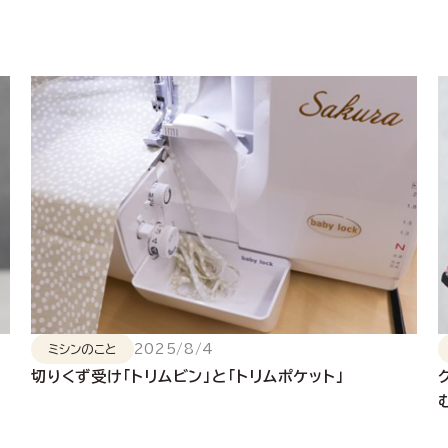
2025/8/4
ミシンのこと
切りくず受け「トリムビン」と「トリムポケット」