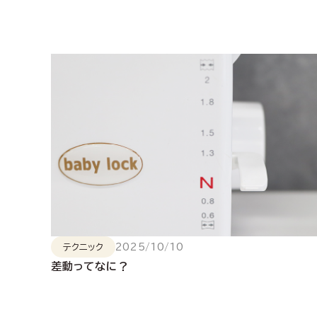
2025/10/10
テクニック
差動ってなに？