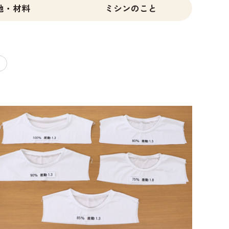
地・材料
ミシンのこと