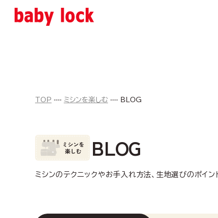
TOP
ミシンを楽しむ
BLOG
BLOG
ミシンのテクニックやお手入れ方法、生地選びのポイン