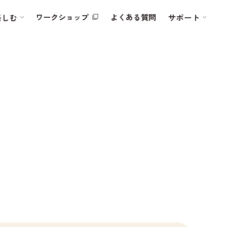
ワークショップ
よくある質問
楽しむ
サポート