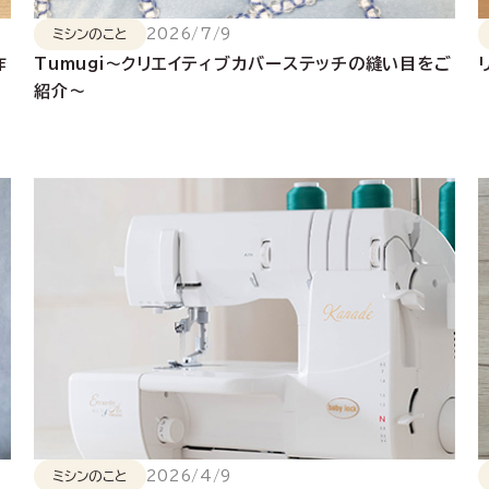
2026/7/9
ミシンのこと
作
Tumugi～クリエイティブカバーステッチの縫い目をご
紹介～
2026/4/9
ミシンのこと