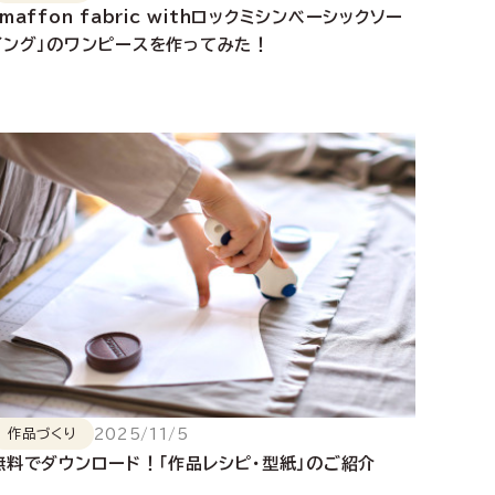
「maffon fabric withロックミシンベーシックソー
イング」のワンピースを作ってみた！
2025/11/5
作品づくり
無料でダウンロード！「作品レシピ・型紙」のご紹介