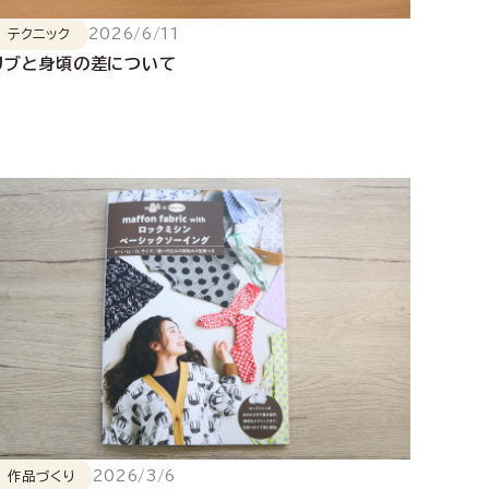
2026/6/11
テクニック
リブと身頃の差について
2026/3/6
作品づくり