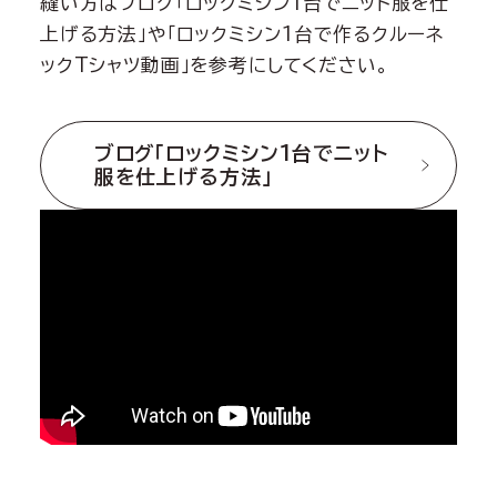
縫い方はブログ「ロックミシン1台でニット服を仕
上げる方法」や「ロックミシン1台で作るクルーネ
ックTシャツ動画」を参考にしてください。
ブログ「ロックミシン1台でニット
服を仕上げる方法」