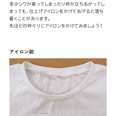
多少シワが寄ってしまったり衿が立ちあがってし
まっても、仕上げアイロンをかけてあげると落ち
着くことがあります。
先ほどの衿ぐりにアイロンをかけてみましょう！
アイロン前