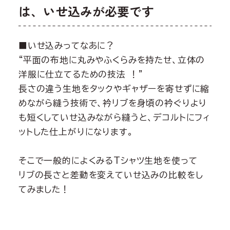
は、いせ込みが必要です
■いせ込みってなあに？
“平面の布地に丸みやふくらみを持たせ、立体の
洋服に仕立てるための技法 ！”
長さの違う生地をタックやギャザーを寄せずに縮
めながら縫う技術で、衿リブを身頃の衿ぐりより
も短くしていせ込みながら縫うと、デコルトにフィ
ットした仕上がりになります。
そこで一般的によくみるTシャツ生地を使って
リブの長さと差動を変えていせ込みの比較をし
てみました！