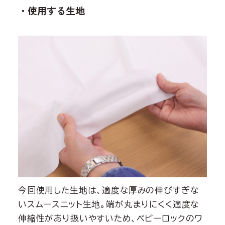
・使用する生地
今回使用した生地は、適度な厚みの伸びすぎな
いスムースニット生地。端が丸まりにくく適度な
伸縮性があり扱いやすいため、ベビーロックのワ