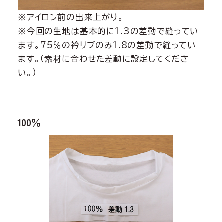
※アイロン前の出来上がり。
※今回の生地は基本的に1.3の差動で縫ってい
ます。75％の衿リブのみ1.8の差動で縫ってい
ます。（素材に合わせた差動に設定してくださ
い。）
100％