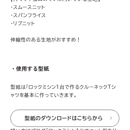
・スムースニット
・スパンフライス
・リブニット
伸縮性のある生地がおすすめ！
・使用する型紙
型紙は「ロックミシン1台で作るクルーネックTシ
ャツを基本に作っていきます。
型紙のダウンロードはこちらから