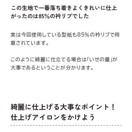
この生地で一番落ち着きよくきれいに仕上
がったのは85％の衿リブでした
実は今回使用している型紙も85％の衿リブで用
意されています。
このように綺麗に仕立てる場合は「いせの量」が
大事であるということが分かります。
綺麗に仕上げる大事なポイント！
仕上げアイロンをかけよう