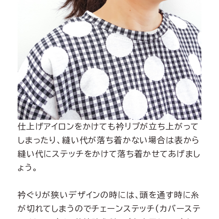
仕上げアイロンをかけても衿リブが立ち上がって
しまったり、縫い代が落ち着かない場合は表から
縫い代にステッチをかけて落ち着かせてあげまし
ょう。
衿ぐりが狭いデザインの時には、頭を通す時に糸
が切れてしまうのでチェーンステッチ(カバーステ