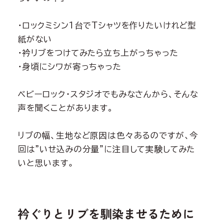
・ロックミシン1台でTシャツを作りたいけれど型
紙がない
・衿リブをつけてみたら立ち上がっちゃった
・身頃にシワが寄っちゃった
ベビーロック・スタジオでもみなさんから、そんな
声を聞くことがあります。
リブの幅、生地など原因は色々あるのですが、今
回は”いせ込みの分量”に注目して実験してみた
いと思います。
衿ぐりとリブを馴染ませるために