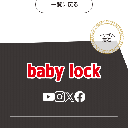
一覧に戻る