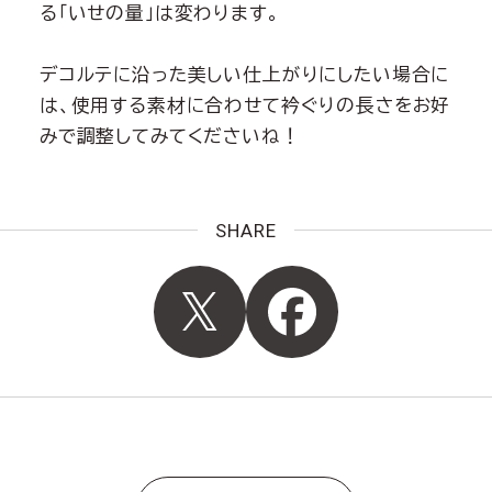
る「いせの量」は変わります。
デコルテに沿った美しい仕上がりにしたい場合に
は、使用する素材に合わせて衿ぐりの長さをお好
みで調整してみてくださいね！
SHARE