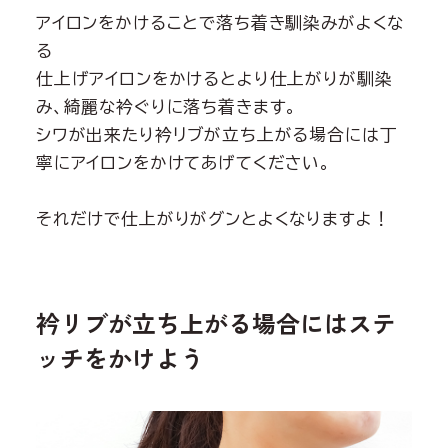
アイロンをかけることで落ち着き馴染みがよくな
る
仕上げアイロンをかけるとより仕上がりが馴染
み、綺麗な衿ぐりに落ち着きます。
シワが出来たり衿リブが立ち上がる場合には丁
寧にアイロンをかけてあげてください。
それだけで仕上がりがグンとよくなりますよ！
衿リブが立ち上がる場合にはステ
ッチをかけよう