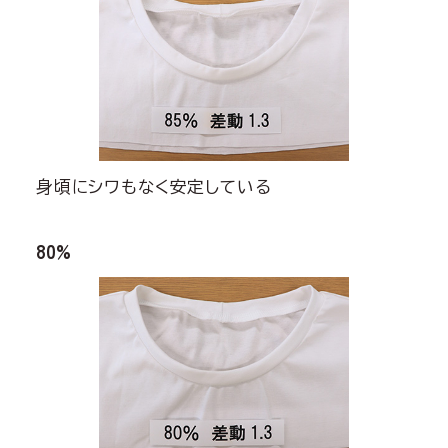
身頃にシワもなく安定している
80%