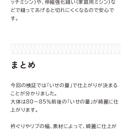
ッチミシン)や、伸縮強化縫い(家庭用ミシン)な
どで縫ってあげると切れにくくなるので安心で
す。
まとめ
今回の検証では「いせの量」で仕上がりが決まる
ことが分かりました。
大体は80～85％前後の「いせの量」が綺麗に仕
上がります。
衿ぐりやリブの幅、素材によって、綺麗に仕上が