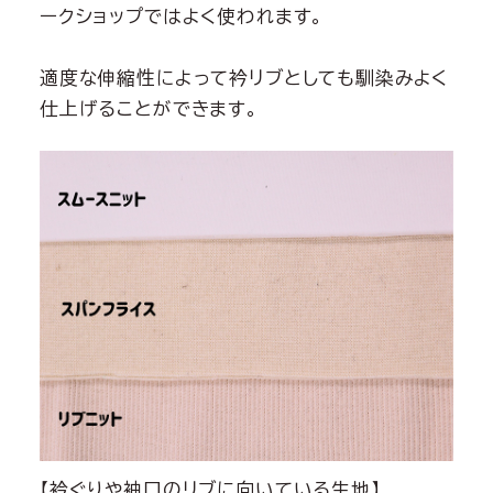
ークショップではよく使われます。
適度な伸縮性によって衿リブとしても馴染みよく
仕上げることができます。
【衿ぐりや袖口のリブに向いている生地】