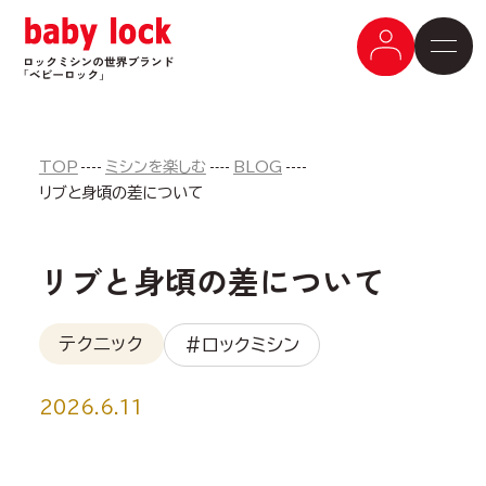
TOP
ミシンを楽しむ
BLOG
リブと身頃の差について
リブと身頃の差について
テクニック
#ロックミシン
2026.6.11