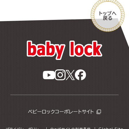
ベビーロックコーポレートサイト