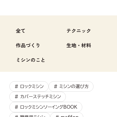
全て
テクニック
作品づくり
生地・材料
ミシンのこと
# ロックミシン
# ミシンの選び方
# カバーステッチミシン
# ロックミシンソーイングBOOK