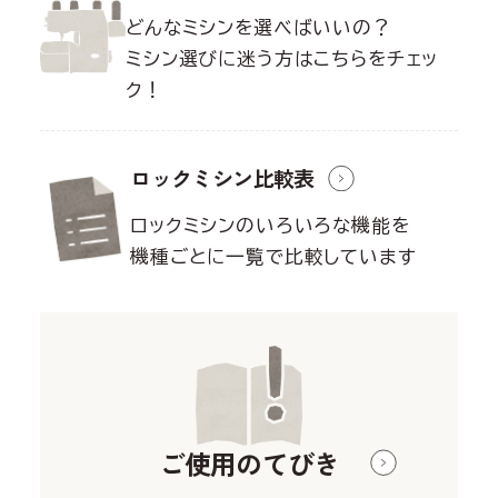
どんなミシンを選べばいいの？
ミシン選びに迷う方はこちらをチェッ
ク！
ロックミシン
比較表
ロックミシンのいろいろな機能を
機種ごとに一覧で比較しています
ご使用のてびき