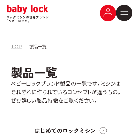
TOP
製品一覧
製品一覧
ベビーロックブランド製品の一覧です。ミシンは
それぞれに作られているコンセプトが違うもの。
ぜひ詳しい製品特徴をご覧ください。
はじめての
ロックミシン