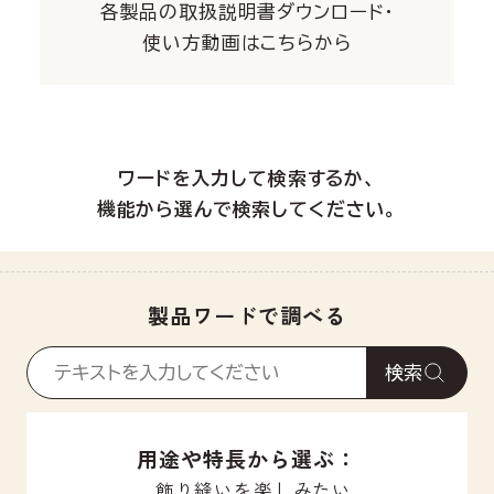
各製品の取扱説明書ダウンロード・
使い方動画はこちらから
ワードを入力して検索するか、
機能から選んで検索してください。
製品ワードで調べる
検索
用途や特長から選ぶ：
飾り縫いを楽しみたい