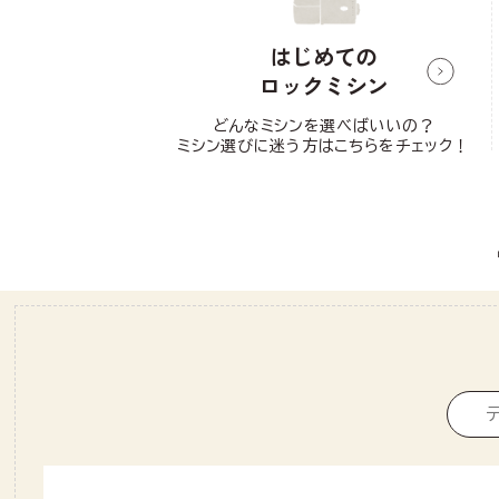
はじめての
ロックミシン
どんなミシンを選べばいいの？
ミシン選びに迷う方はこちらをチェック！