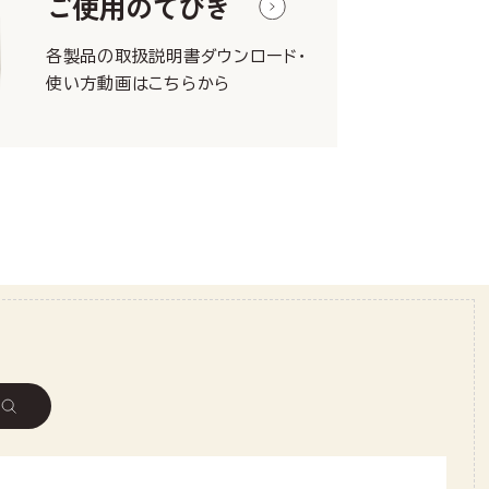
ご使用のてびき
各製品の取扱説明書ダウンロード・
使い方動画はこちらから
。