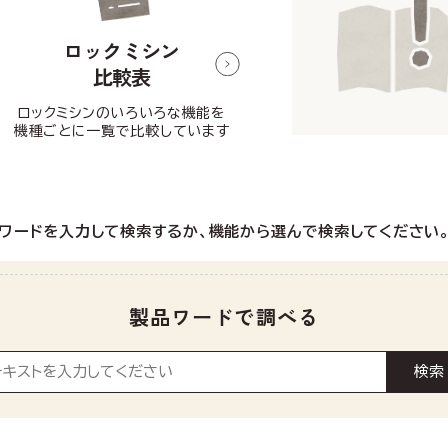
ロックミシン
比較表
ロックミシンのいろいろな機能を
機種ごとに一覧で比較しています
ワードを入力して検索するか、
機能から選んで検索してください
製品ワードで調べる
検索