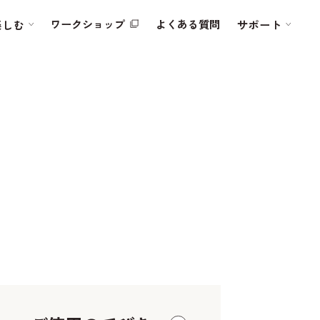
ワークショップ
よくある質問
楽しむ
サポート