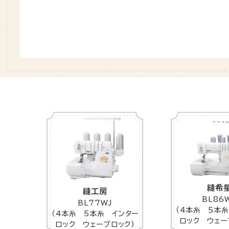
縫希
縫工房
BL86
BL77WJ
（4本糸 5本
（4本糸 5本糸 インター
ロック ウェー
ロック ウェーブロック）