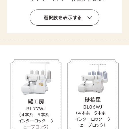
選択肢を表示する
縫希星
縫工房
BL86WJ
BL77WJ
（4本糸 5本糸
（4本糸 5本糸
インターロック ウ
インターロック ウ
ェーブロック）
ェーブロック）