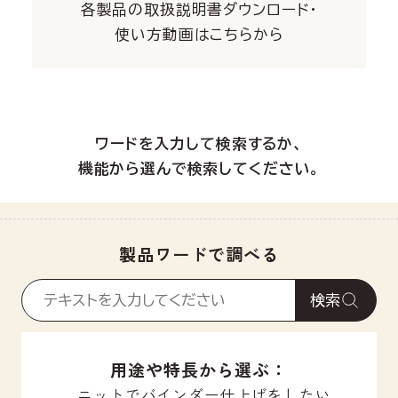
各製品の取扱説明書ダウンロード・
使い方動画はこちらから
ワードを入力して検索するか、
機能から選んで検索してください。
製品ワードで調べる
検索
用途や特長から選ぶ：
ニットでバインダー仕上げをしたい