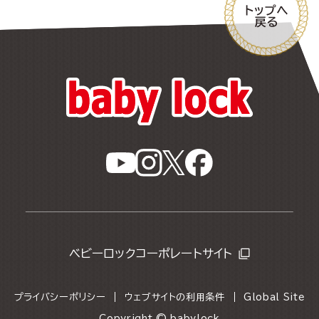
ベビーロックコーポレートサイト
プライバシーポリシー
ウェブサイトの利用条件
Global Site
Copyright © babylock