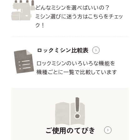
どんなミシンを選べばいいの？
ミシン選びに迷う方はこちらをチェッ
ク！
ロックミシン
比較表
ロックミシンのいろいろな機能を
機種ごとに一覧で比較しています
ご使用のてびき