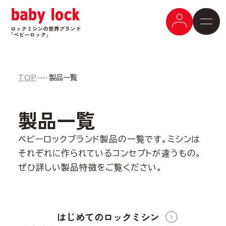
TOP
製品一覧
製品一覧
ベビーロックブランド製品の一覧です。ミシンは
それぞれに作られているコンセプトが違うもの。
ぜひ詳しい製品特徴をご覧ください。
はじめての
ロックミシン