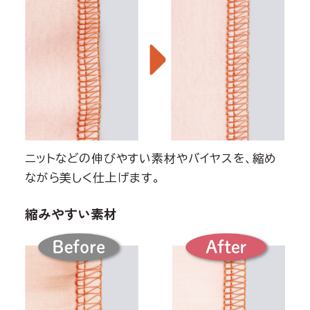
ニットなどの伸びやすい素材やバイヤスを、縮め
ながら美しく仕上げます。
縮みやすい素材