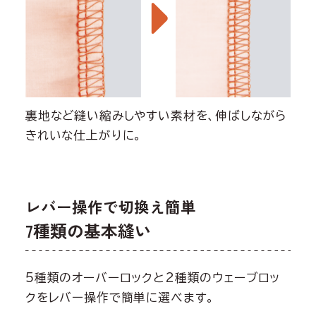
裏地など縫い縮みしやすい素材を、伸ばしながら
きれいな仕上がりに。
レバー操作で切換え簡単
7種類の基本縫い
5種類のオーバーロックと2種類のウェーブロッ
クをレバー操作で簡単に選べます。