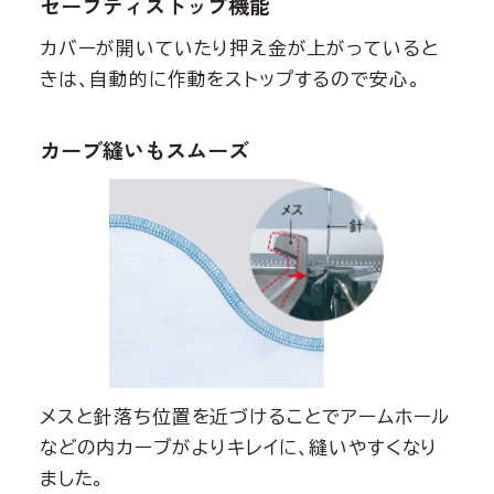
セーフティストップ機能
カバーが開いていたり押え金が上がっていると
きは、自動的に作動をストップするので安心。
カーブ縫いもスムーズ
メスと針落ち位置を近づけることでアームホール
などの内カーブがよりキレイに、縫いやすくなり
ました。