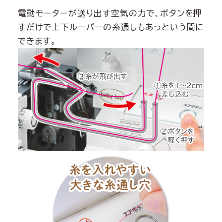
電動モーターが送り出す空気の力で、ボタンを押
すだけで上下ルーパーの糸通しもあっという間に
できます。