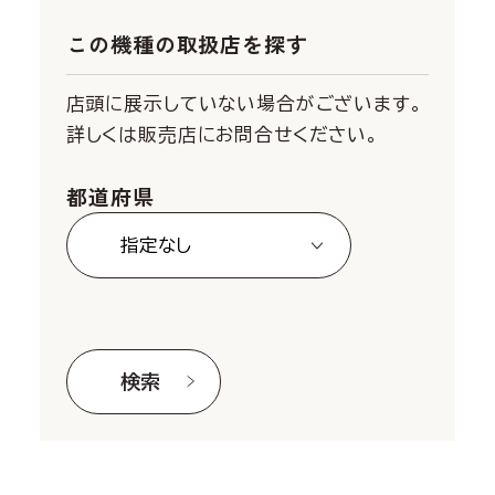
この機種の取扱店を探す
店頭に展示していない場合がございます。
詳しくは販売店にお問合せください。
都道府県