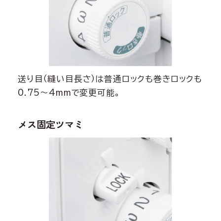
送り目（縫い目長さ）は普通ロックも巻きロックも
0.75〜4mmで変更可能。
メス固定ツマミ