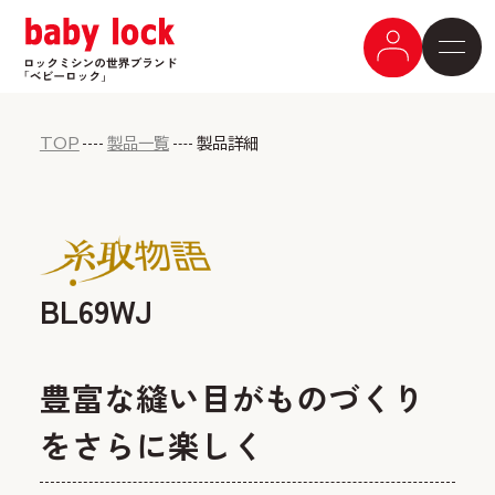
TOP
製品一覧
製品詳細
BL69WJ
豊富な縫い目がものづくり
をさらに楽しく