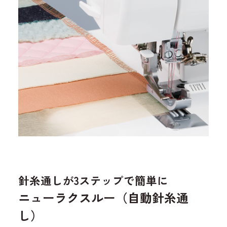
針糸通しが3ステップで簡単に
ニューラクスルー（自動針糸通
し）