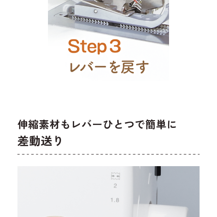
伸縮素材もレバーひとつで簡単に
差動送り