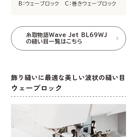
B：ウェーブロック C：巻きウェーブロック
糸取物語Wave Jet BL69WJ
の縫い目一覧はこちら
飾り縫いに最適な美しい波状の縫い目
ウェーブロック