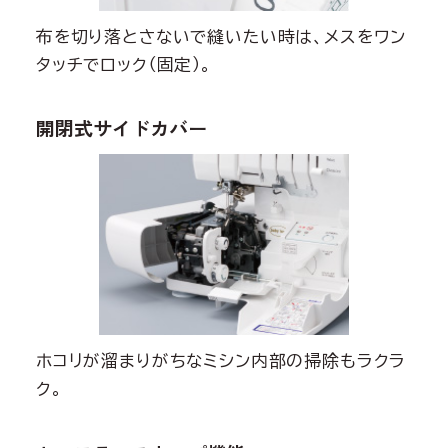
布を切り落とさないで縫いたい時は、メスをワン
タッチでロック（固定）。
開閉式サイドカバー
ホコリが溜まりがちなミシン内部の掃除もラクラ
ク。