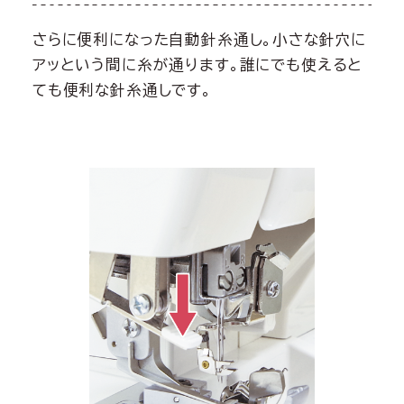
さらに便利になった自動針糸通し。小さな針穴に
アッという間に糸が通ります。誰にでも使えると
ても便利な針糸通しです。