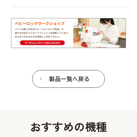
製品一覧へ戻る
おすすめの機種