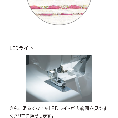
LEDライト
さらに明るくなったLEDライトが広範囲を見やす
くクリアに照らします。