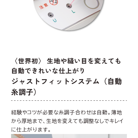
〈世界初〉 生地や縫い目を変えても
自動できれいな仕上がり
ジャストフィットシステム（自動
糸調子）
経験やコツが必要な糸調子合わせは自動。薄地
から厚地まで、生地を変えても調整なしでキレイ
に仕上がります。