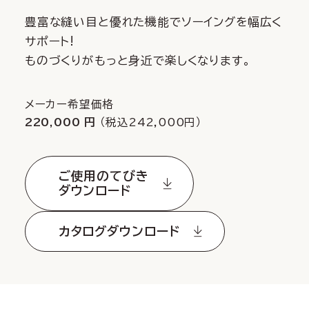
豊富な縫い目と優れた機能でソーイングを幅広く
サポート!
ものづくりがもっと身近で楽しくなります。
メーカー希望価格
220,000 円
（税込242,000円）
ご使用のてびき
ダウンロード
カタログダウンロード