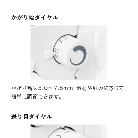
かがり幅ダイヤル
かがり幅は3.0〜7.5mm。素材や好みに応じて
簡単に調節できます。
送り目ダイヤル