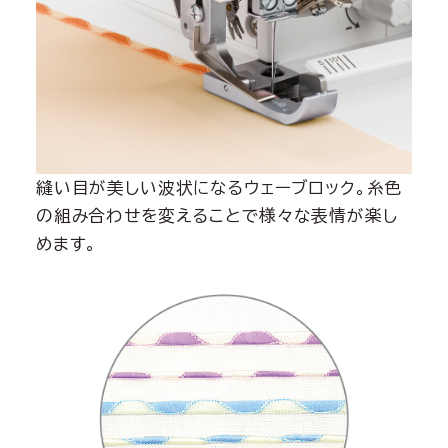
縫い目が美しい波状になるウェーブロック。糸色
の組み合わせを変えることで様々な表情が楽し
めます。