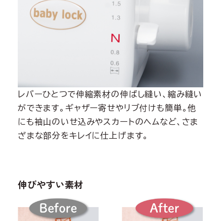
レバーひとつで伸縮素材の伸ばし縫い、縮み縫い
ができます。ギャザー寄せやリブ付けも簡単。他
にも袖山のいせ込みやスカートのヘムなど、さま
ざまな部分をキレイに仕上げます。
伸びやすい素材