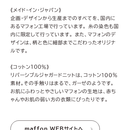
《メイド・イン・ジャパン》
企画・デザインから生産までのすべてを、国内に
あるマフォン工場で行っています。 糸の染色も国
内に限定して行っています。 また、マフォンのデ
ザインは、柄と色に細部までこだわったオリジナ
ルです。
《コットン100％》
リバーシブルジャガードニットは、コットン１００％
素材。その手触りはまるで、ガーゼのようです。
お肌にふわっとやさしいマフォンの生地は、赤ち
ゃんやお肌の弱い方の衣類にぴったりです。
maffon WEBサイトへ