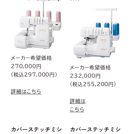
メーカー希望価格
270,000円
メーカー希望価格
（税込297,000円）
232,000円
（税込255,200円）
詳細はこちら
詳細は
こちら
カバーステッチミシ
カバーステッチミシ