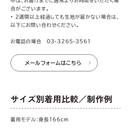
中は、お届けまでに通常よりお時間をいただく場
合がございます。
• 2週間以上経過しても生地が届かない場合は、
以下にお問い合わせください。
お電話の場合 03-3265-3561
メールフォームはこちら
サイズ別着用比較／制作例
着用モデル：身長166cm