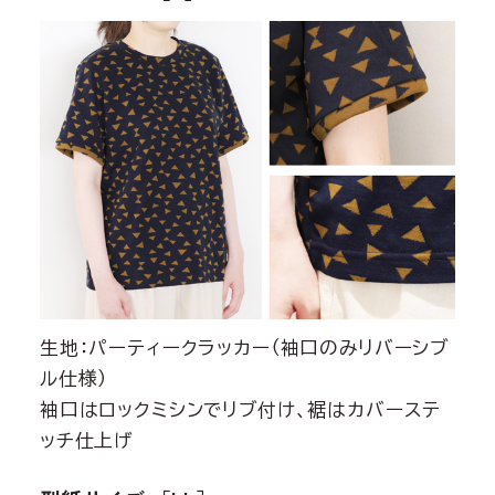
生地：パーティークラッカー（袖口のみリバーシブ
ル仕様）
袖口はロックミシンでリブ付け、裾はカバーステ
ッチ仕上げ