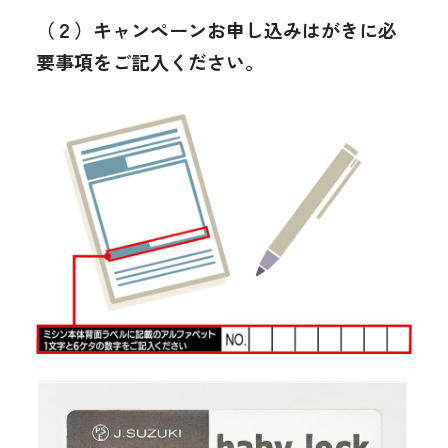
（２）キャンペーンお申し込みはがきに必
要事項をご記入ください。