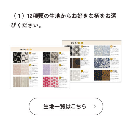
（１）12種類の生地からお好きな柄をお選
びください。
生地一覧はこちら