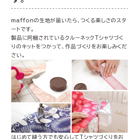
maffonの生地が届いたら、つくる楽しさのスタ
ートです。
製品に同梱されているクルーネックTシャツづく
りのキットをつかって、作品づくりをお楽しみくだ
さい。
はじめて縫う方でも安心してTシャツづくりをお