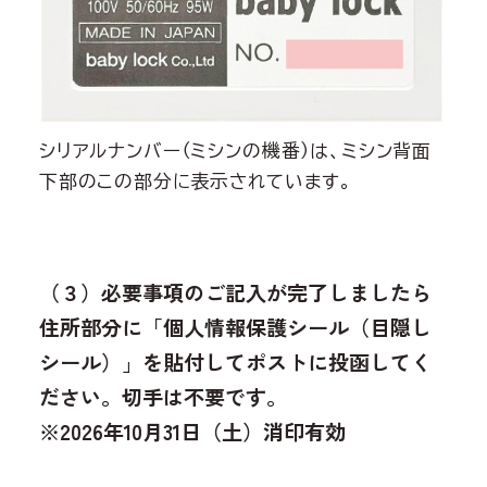
シリアルナンバー（ミシンの機番）は、ミシン背面
下部のこの部分に表示されています。
（３）必要事項のご記入が完了しましたら
住所部分に「個人情報保護シール（目隠し
シール）」を貼付してポストに投函してく
ださい。切手は不要です。
※2026年10月31日（土）消印有効