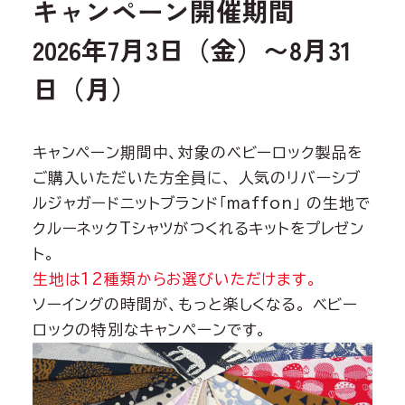
キャンペーン開催期間
2026年7月3日（金）〜8月31
日（月）
キャンペーン期間中、対象のベビーロック製品を
ご購入いただいた方全員に、 人気のリバーシブ
ルジャガードニットブランド「maffon」 の生地で
クルーネックTシャツがつくれるキットをプレゼン
ト。
生地は12種類からお選びいただけます。
ソーイングの時間が、もっと楽しくなる。 ベビー
ロックの特別なキャンペーンです。