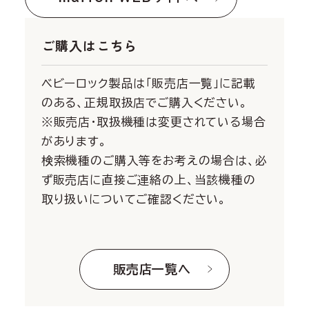
ご購入はこちら
ベビーロック製品は「販売店一覧」に記載
のある、正規取扱店でご購入ください。
※販売店・取扱機種は変更されている場合
があります。
検索機種のご購入等をお考えの場合は、必
ず販売店に直接ご連絡の上、当該機種の
取り扱いについてご確認ください。
販売店一覧へ