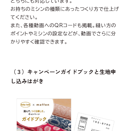
どちらにも対応しています。
お持ちのミシンの種類にあったつくり方で仕上げ
てください。
また、各種動画へのQRコードも掲載。縫い方の
ポイントやミシンの設定などが、動画でさらに分
かりやすく確認できます。
（３）キャンペーンガイドブックと生地申
し込みはがき