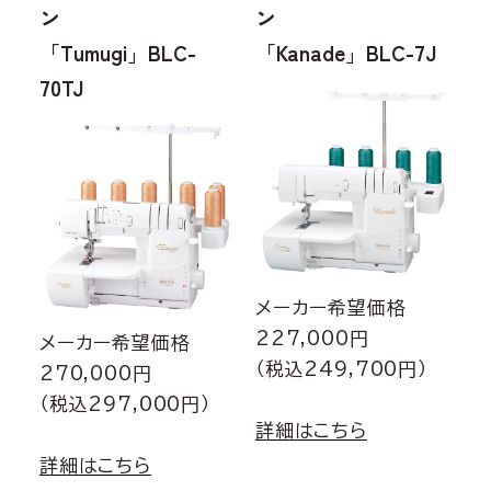
ン
ン
「Tumugi」BLC-
「Kanade」BLC-7J
70TJ
メーカー希望価格
227,000円
メーカー希望価格
（税込249,700円）
270,000円
（税込297,000円）
詳細はこちら
詳細はこちら