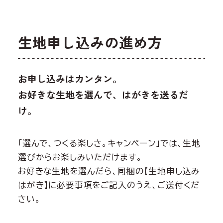
生地申し込みの進め方
お申し込みはカンタン。
お好きな生地を選んで、はがきを送るだ
け。
「選んで、つくる楽しさ。キャンペーン」では、生地
選びからお楽しみいただけます。
お好きな生地を選んだら、同梱の【生地申し込み
はがき】に必要事項をご記入のうえ、ご送付くだ
さい。