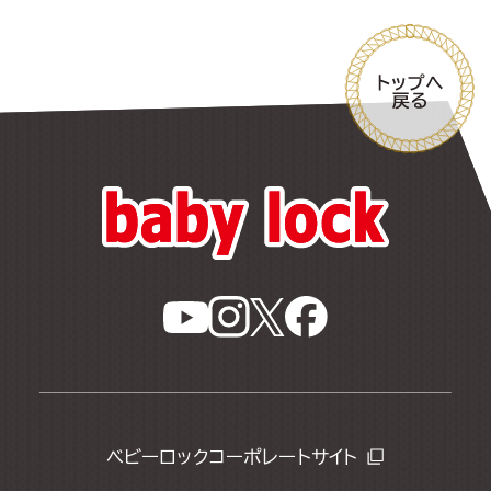
ベビーロックコーポレートサイト