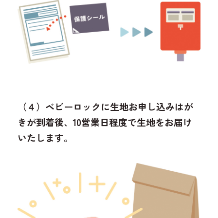
（４）ベビーロックに生地お申し込みはが
きが到着後、10営業日程度で生地をお届け
いたします。