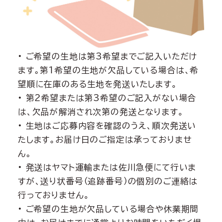
• ご希望の生地は第3希望までご記入いただけ
ます。第1希望の生地が欠品している場合は、希
望順に在庫のある生地を発送いたします。
• 第2希望または第3希望のご記入がない場合
は、欠品が解消され次第の発送となります。
• 生地はご応募内容を確認のうえ、順次発送い
たします。お届け日のご指定は承っておりませ
ん。
• 発送はヤマト運輸または佐川急便にて行いま
すが、送り状番号（追跡番号）の個別のご連絡は
行っておりません。
• ご希望の生地が欠品している場合や休業期間