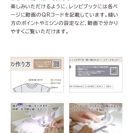
楽しみいただけるように、レシピブックには各ペ
ージに動画のQRコードを記載しています。縫い
方のポイントやミシンの設定など、動画で分かり
やすくご覧いただけます。