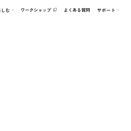
ワークショップ
よくある質問
楽しむ
サポート