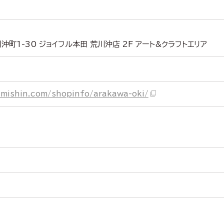
町1-30 ジョイフル本田 荒川沖店 2F アート&クラフトエリア
mishin.com/shopinfo/arakawa-oki/