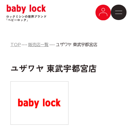
TOP
販売店一覧
ユザワヤ 東武宇都宮店
ユザワヤ 東武宇都宮店