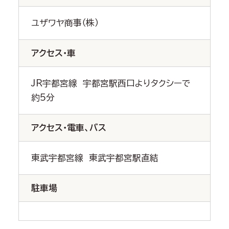
ユザワヤ商事（株）
アクセス・車
JR宇都宮線 宇都宮駅西口よりタクシーで
約5分
アクセス・電車、バス
東武宇都宮線 東武宇都宮駅直結
駐車場