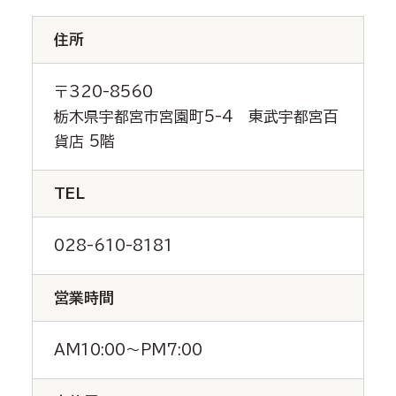
住所
〒320-8560
栃木県宇都宮市宮園町5-4 東武宇都宮百
貨店 5階
TEL
028-610-8181
営業時間
AM10:00～PM7:00