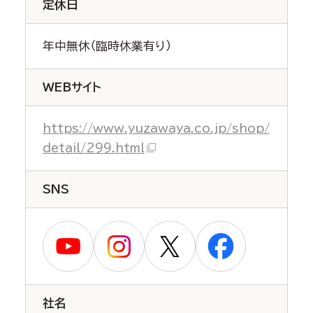
定休日
年中無休（臨時休業有り）
WEBサイト
https://www.yuzawaya.co.jp/shop/
detail/299.html
SNS
社名