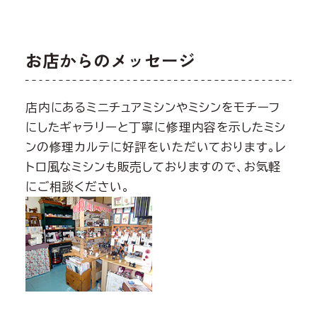
お店からのメッセージ
店内にあるミニチュアミシンやミシンをモチーフ
にしたギャラリーと丁寧に修理内容を示したミシ
ンの修理カルテに好評をいただいております。レ
トロ風なミシンも販売しておりますので、お気軽
にご相談ください。