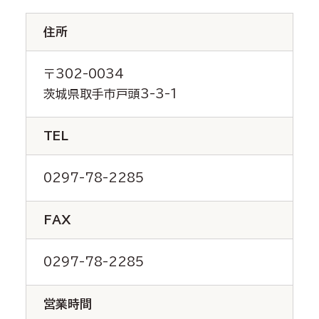
住所
〒302-0034
茨城県取手市戸頭3-3-1
TEL
0297-78-2285
FAX
0297-78-2285
営業時間