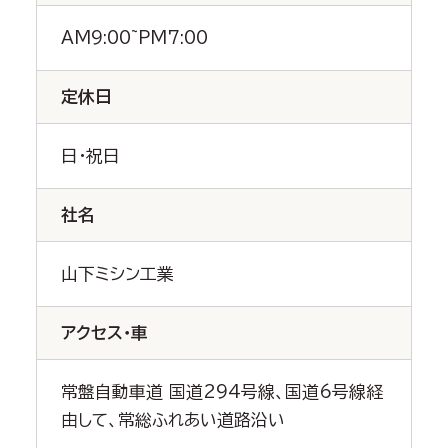
AM9:00~PM7:00
定休日
日・祝日
社名
山下ミシン工業
アクセス・車
常盤自動車道 国道294号線、国道6号線経
由して、常総ふれあい道路沿い