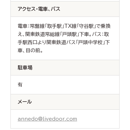
アクセス・電車、バス
電車：常盤線「取手駅」TX線「守谷駅」で乗換
え、関東鉄道常総線「戸頭駅」下車。バス：取
手駅西口より関東鉄道バス「戸頭中学校」下
車、目の前。
駐車場
有
メール
annedo@livedoor.com