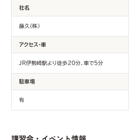
社名
藤久（株）
アクセス・車
JR伊勢崎駅より徒歩20分、車で5分
駐車場
有
講習会・イベント情報