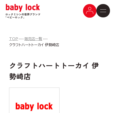
TOP
販売店一覧
クラフトハートトーカイ 伊勢崎店
クラフトハートトーカイ 伊
勢崎店