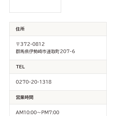
住所
〒372-0812
群馬県伊勢崎市連取町207-6
TEL
0270-20-1318
営業時間
AM10:00～PM7:00