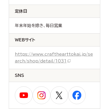
定休日
年末年始を除き、毎日営業
WEBサイト
https://www.crafthearttokai.jp/se
arch/shop/detail/1031
SNS