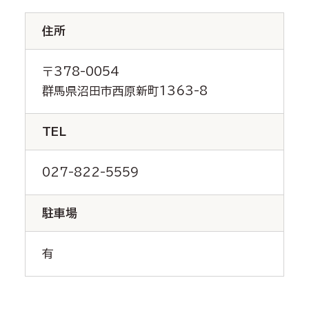
住所
〒378-0054
群馬県沼田市西原新町1363-8
TEL
027-822-5559
駐車場
有