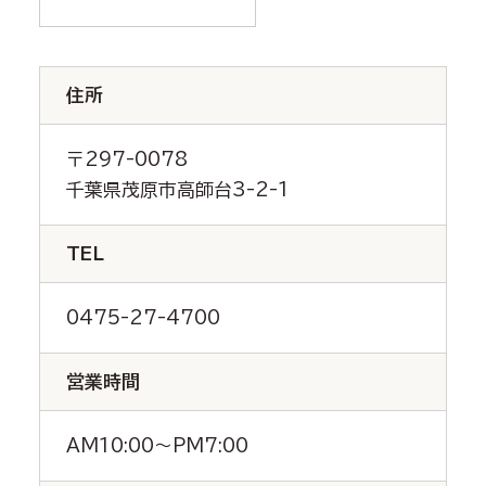
住所
〒297-0078
千葉県茂原市高師台3-2-1
TEL
0475-27-4700
営業時間
AM10:00～PM7:00