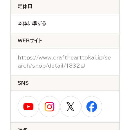
定休日
本体に準ずる
WEBサイト
https://www.crafthearttokai.jp/se
arch/shop/detail/1832
SNS