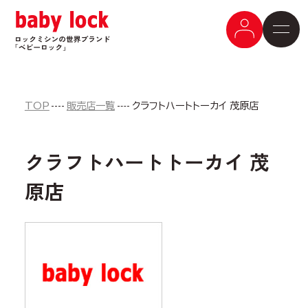
TOP
販売店一覧
クラフトハートトーカイ 茂原店
クラフトハートトーカイ 茂
原店