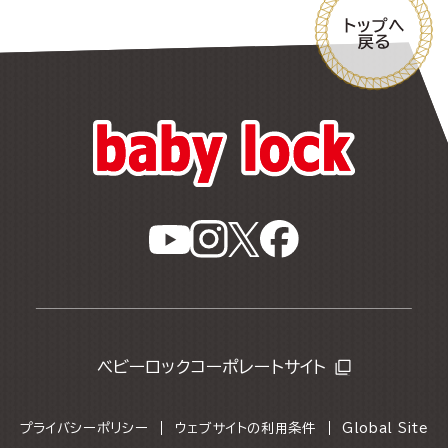
ベビーロックコーポレートサイト
プライバシーポリシー
ウェブサイトの利用条件
Global Site