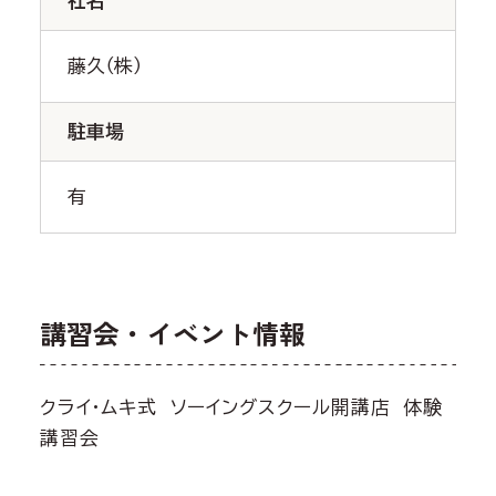
社名
藤久（株）
駐車場
有
講習会・イベント情報
クライ・ムキ式 ソーイングスクール開講店 体験
講習会