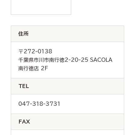
住所
〒272-0138
千葉県市川市南行徳2-20-25 SACOLA
南行徳店 2F
TEL
047-318-3731
FAX