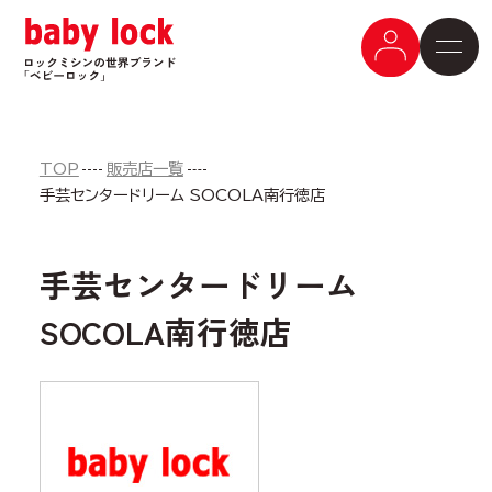
TOP
販売店一覧
手芸センタードリーム SOCOLA南行徳店
手芸センタードリーム
SOCOLA南行徳店