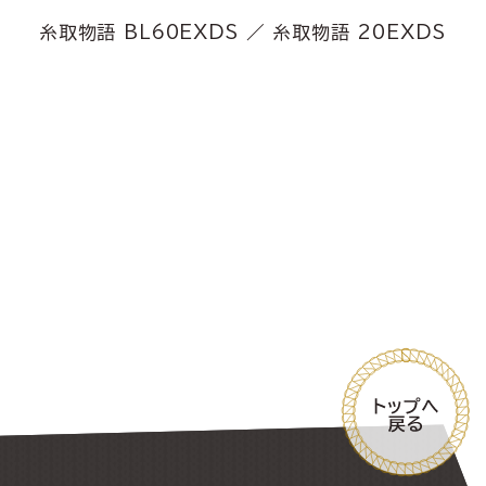
糸取物語 BL60EXDS ／ 糸取物語 20EXDS