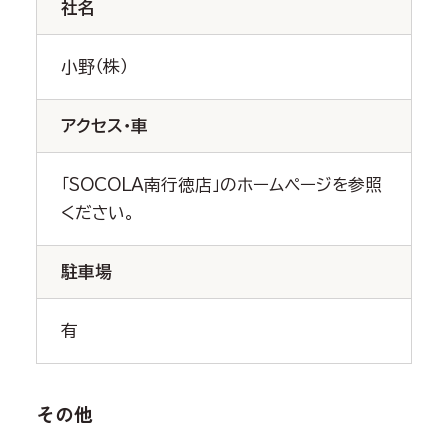
社名
小野（株）
アクセス・車
「SOCOLA南行徳店」のホームページを参照
ください。
駐車場
有
その他