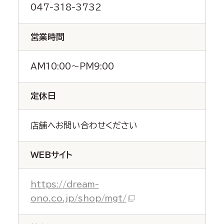
047-318-3732
営業時間
AM10:00～PM9:00
定休日
店舗へお問い合わせください
WEBサイト
https://dream-
ono.co.jp/shop/mgt/