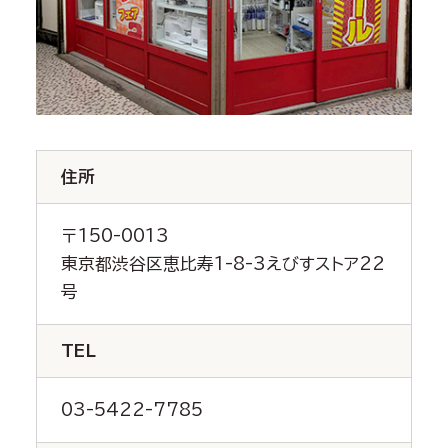
住所
〒150-0013
東京都渋谷区恵比寿1-8-3えびすストア22
号
TEL
03-5422-7785