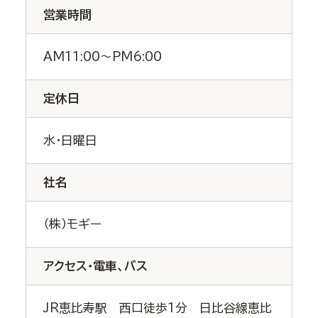
営業時間
AM11:00～PM6:00
定休日
水・日曜日
社名
（株）モギー
アクセス・電車、バス
JR恵比寿駅 西口徒歩1分 日比谷線恵比