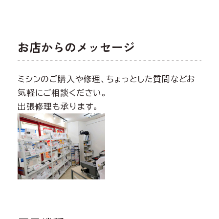
お店からのメッセージ
ミシンのご購入や修理、ちょっとした質問などお
気軽にご相談ください。
出張修理も承ります。