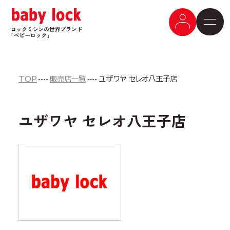
TOP
販売店一覧
ユザワヤ セレオ八王子店
ユザワヤ セレオ八王子店