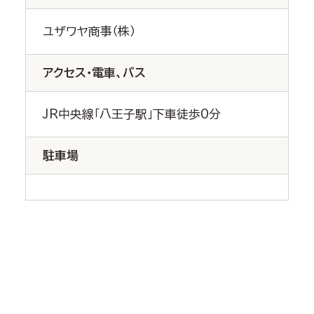
ユザワヤ商事（株）
アクセス・電車、バス
JR中央線「八王子駅」下車徒歩0分
駐車場