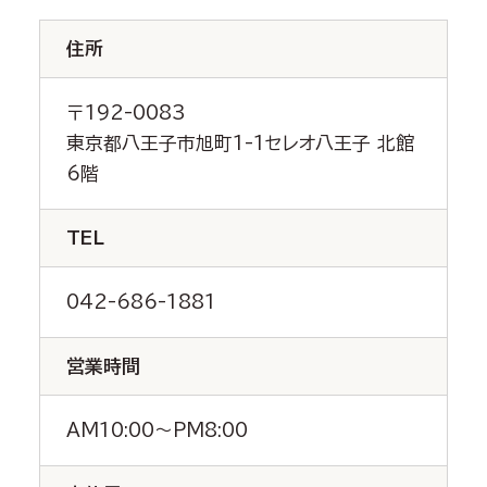
住所
〒192-0083
東京都八王子市旭町1-1セレオ八王子 北館
6階
TEL
042-686-1881
営業時間
AM10:00～PM8:00