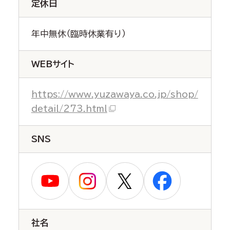
定休日
年中無休（臨時休業有り）
WEBサイト
https://www.yuzawaya.co.jp/shop/
detail/273.html
SNS
社名