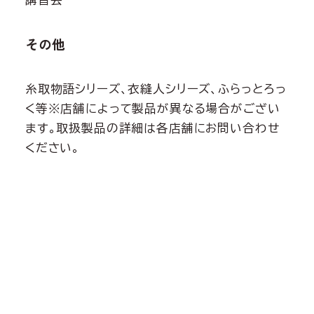
その他
糸取物語シリーズ、衣縫人シリーズ、ふらっとろっ
く等※店舗によって製品が異なる場合がござい
ます。取扱製品の詳細は各店舗にお問い合わせ
ください。