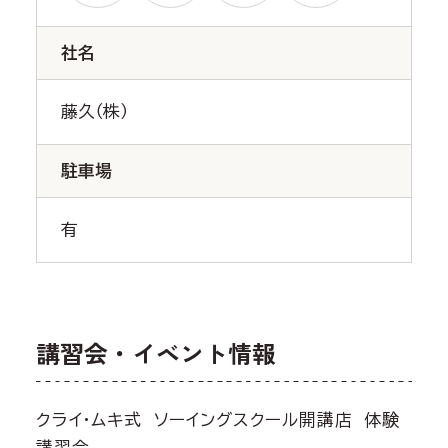
社名
藤久（株）
駐車場
有
講習会・イベント情報
クライ・ムキ式 ソーイングスクール開講店 体験
講習会