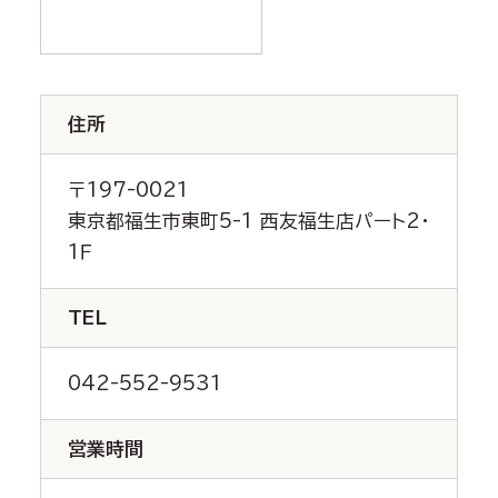
住所
〒197-0021
東京都福生市東町5-1 西友福生店パート2・
1Ｆ
TEL
042-552-9531
営業時間