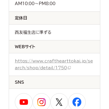
AM10:00～PM8:00
定休日
西友福生店に準ずる
WEBサイト
https://www.crafthearttokai.jp/se
arch/shop/detail/1750
SNS