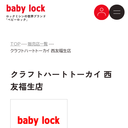
TOP
販売店一覧
クラフトハートトーカイ 西友福生店
クラフトハートトーカイ 西
友福生店