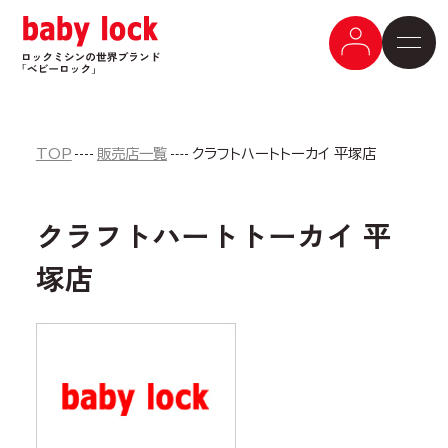
TOP
販売店一覧
クラフトハートトーカイ 平塚店
クラフトハートトーカイ 平
塚店