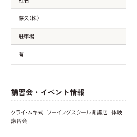
社名
藤久（株）
駐車場
有
講習会・イベント情報
クライ・ムキ式 ソーイングスクール開講店 体験
講習会