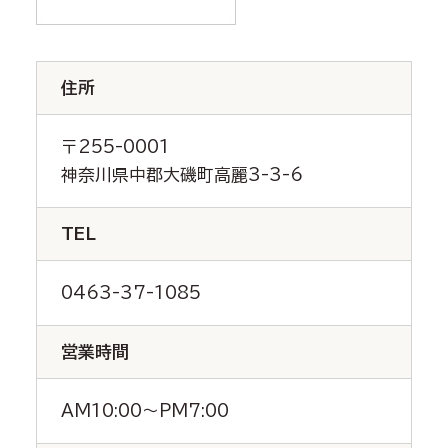
住所
〒255-0001
神奈川県中郡大磯町高麗3-3-6
TEL
0463-37-1085
営業時間
AM10:00～PM7:00