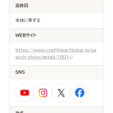
定休日
本体に準ずる
WEBサイト
https://www.crafthearttokai.jp/se
arch/shop/detail/1801
SNS