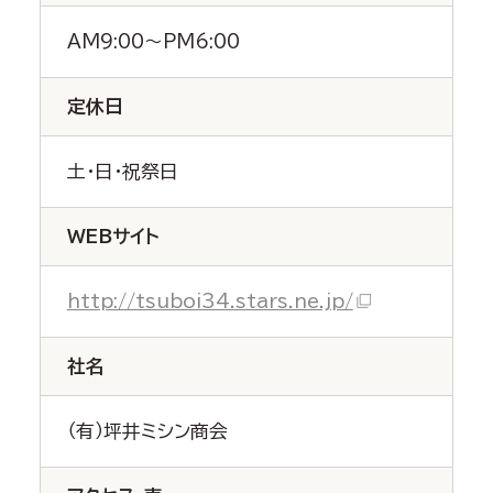
AM9:00～PM6:00
定休日
土・日・祝祭日
WEBサイト
http://tsuboi34.stars.ne.jp/
社名
（有）坪井ミシン商会