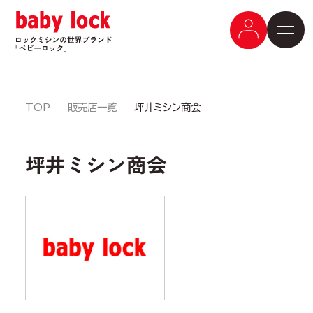
TOP
販売店一覧
坪井ミシン商会
坪井ミシン商会