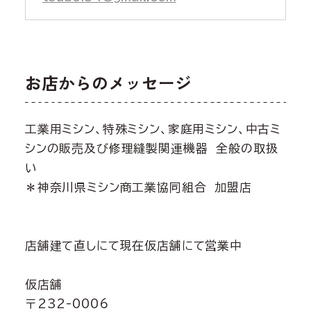
お店からのメッセージ
工業用ミシン、特殊ミシン、家庭用ミシン、中古ミ
シンの販売及び修理縫製関連機器 全般の取扱
い
＊神奈川県ミシン商工業協同組合 加盟店
店舗建て直しにて現在仮店舗にて営業中
仮店舗
〒232-0006