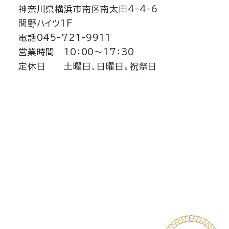
神奈川県横浜市南区南太田4-4-6
間野ハイツ1F
電話045-721-9911
営業時間 10：00～17：30
定休日 土曜日、日曜日。祝祭日