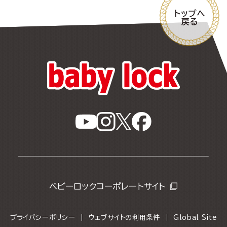
ベビーロックコーポレートサイト
プライバシーポリシー
ウェブサイトの利用条件
Global Site