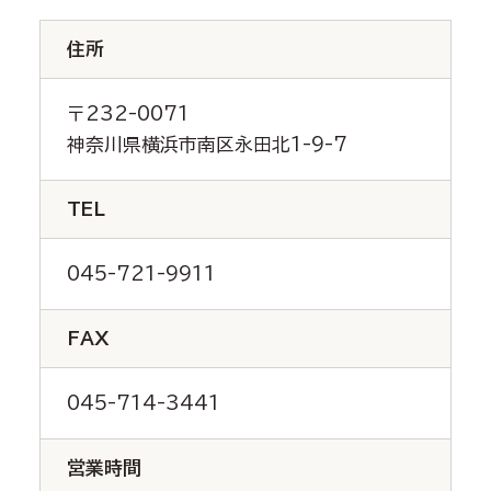
住所
〒232-0071
神奈川県横浜市南区永田北1-9-7
TEL
045-721-9911
FAX
045-714-3441
営業時間