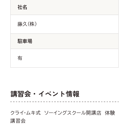
社名
藤久（株）
駐車場
有
講習会・イベント情報
クライ・ムキ式 ソーイングスクール開講店 体験
講習会