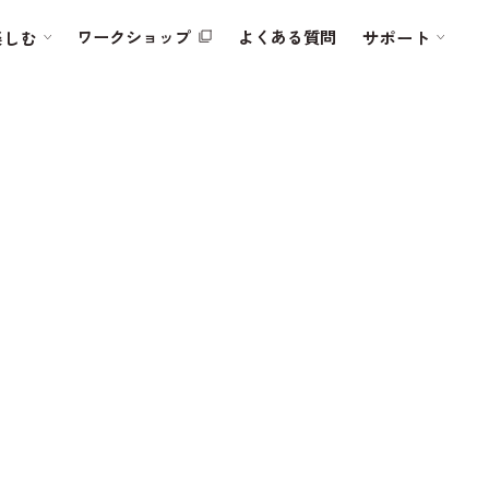
ワークショップ
よくある質問
楽しむ
サポート