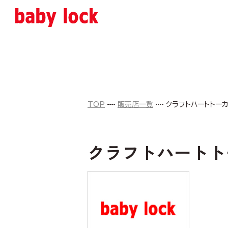
TOP
販売店一覧
クラフトハートトーカ
クラフトハートト