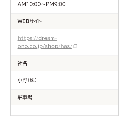
AM10:00～PM9:00
WEBサイト
https://dream-
ono.co.jp/shop/has/
社名
小野（株）
駐車場