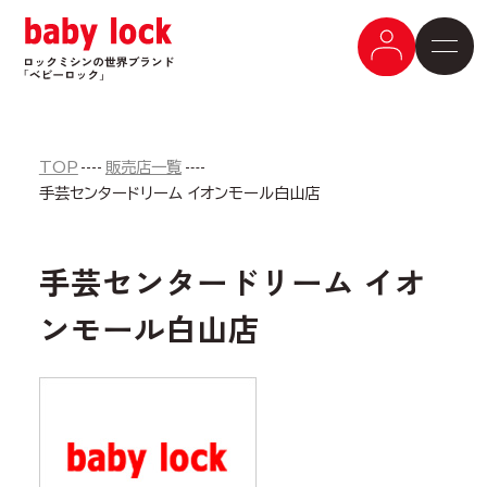
TOP
販売店一覧
手芸センタードリーム イオンモール白山店
手芸センタードリーム イオ
ンモール白山店