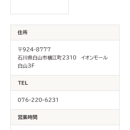
住所
〒924-8777
石川県白山市横江町2310 イオンモール
白山3F
TEL
076-220-6231
営業時間