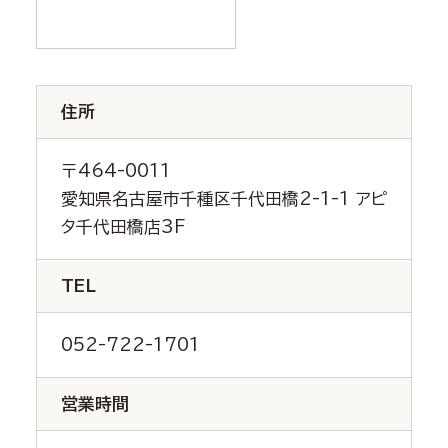
住所
〒464-0011
愛知県名古屋市千種区千代田橋2-1-1 アピ
タ千代田橋店3F
TEL
052-722-1701
営業時間