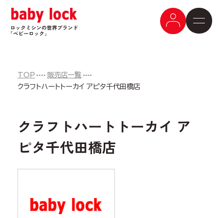
TOP
販売店一覧
クラフトハートトーカイ アピタ千代田橋店
クラフトハートトーカイ ア
ピタ千代田橋店