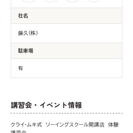
社名
藤久（株）
駐車場
有
講習会・イベント情報
クライ・ムキ式 ソーイングスクール開講店 体験
講習会