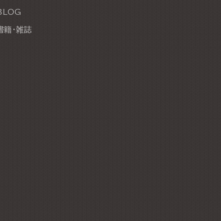
BLOG
書籍・雑誌