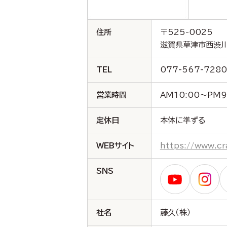
住所
〒525-0025
滋賀県草津市西渋川 
TEL
077-567-7280
営業時間
AM10:00～PM9
定休日
本体に準ずる
WEBサイト
https://www.cr
SNS
社名
藤久（株）