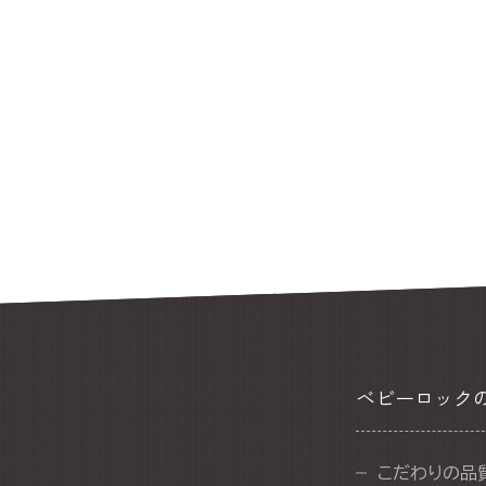
ベビーロック
こだわりの品