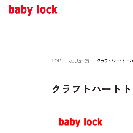
TOP
販売店一覧
クラフトハートトー
クラフトハートト