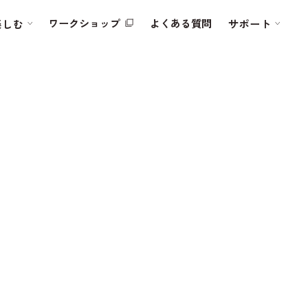
ワークショップ
よくある質問
楽しむ
サポート