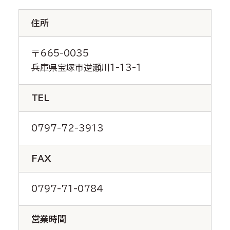
住所
〒665-0035
兵庫県宝塚市逆瀬川1-13-1
TEL
0797-72-3913
FAX
0797-71-0784
営業時間