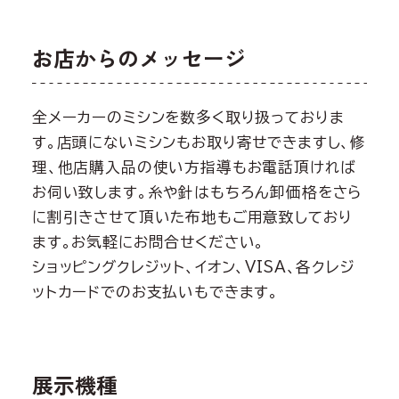
お店からのメッセージ
全メーカーのミシンを数多く取り扱っておりま
す。店頭にないミシンもお取り寄せできますし、修
理、他店購入品の使い方指導もお電話頂ければ
お伺い致します。糸や針はもちろん卸価格をさら
に割引きさせて頂いた布地もご用意致しており
ます。お気軽にお問合せください。
ショッピングクレジット、イオン、VISA、各クレジ
ットカードでのお支払いもできます。
展示機種