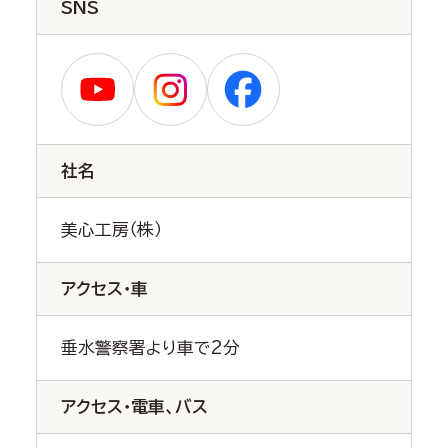
SNS
社名
美心工房（株）
アクセス・車
垂水警察署より車で2分
アクセス・電車、バス