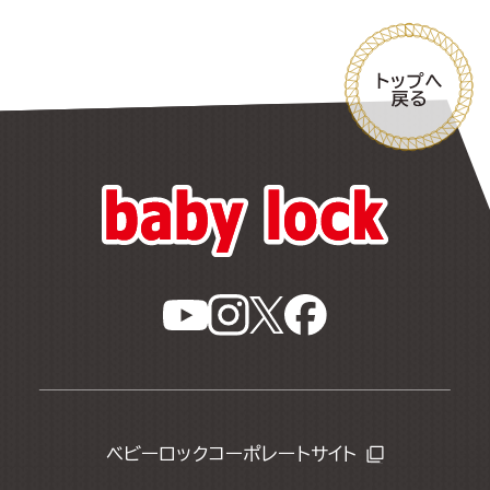
ベビーロックコーポレートサイト