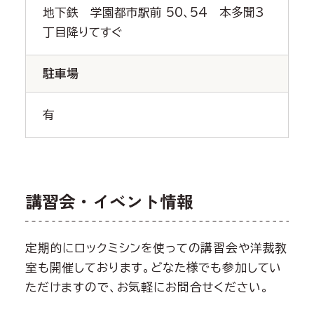
地下鉄 学園都市駅前 50、54 本多聞3
丁目降りてすぐ
駐車場
有
講習会・イベント情報
定期的にロックミシンを使っての講習会や洋裁教
室も開催しております。どなた様でも参加してい
ただけますので、お気軽にお問合せください。