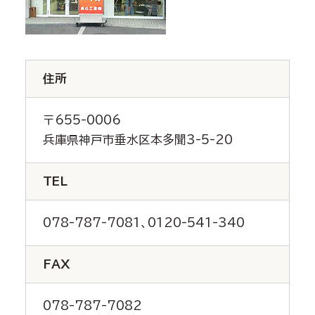
住所
〒655-0006
兵庫県神戸市垂水区本多聞3-5-20
TEL
078-787-7081、0120-541-340
FAX
078-787-7082