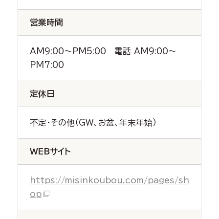
営業時間
AM9:00～PM5:00 電話 AM9:00～
PM7:00
定休日
不定・その他（GW、お盆、年末年始）
WEBサイト
https://misinkoubou.com/pages/sh
op