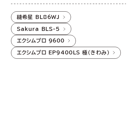
縫希星 BL86WJ
Sakura BLS-5
エクシムプロ 9600
エクシムプロ EP9400LS 極（きわみ）