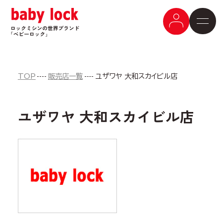
TOP
販売店一覧
ユザワヤ 大和スカイビル店
ユザワヤ 大和スカイビル店