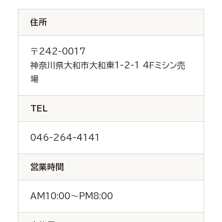
住所
〒242-0017
神奈川県大和市大和東1-2-1 4Ｆミシン売
場
TEL
046-264-4141
営業時間
AM10:00～PM8:00