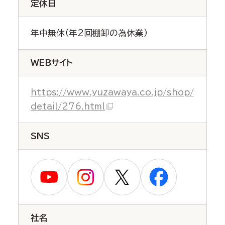
定休日
年中無休（年2回棚卸の為休業）
WEBサイト
https://www.yuzawaya.co.jp/shop/
detail/276.html
SNS
社名