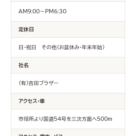
AM9:00～PM6:30
定休日
日・祝日 その他（お盆休み・年末年始）
社名
（有）吉田ブラザー
アクセス・車
市役所より国道54号を三次方面へ500m