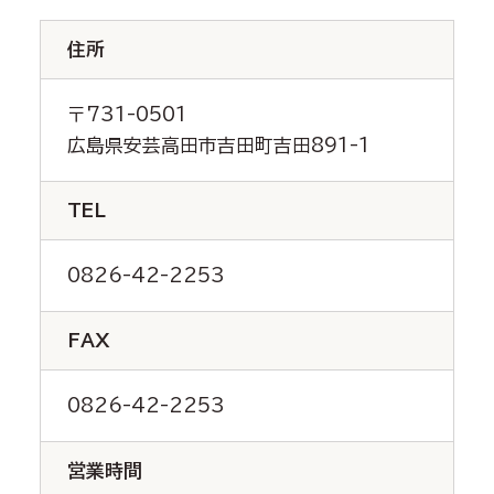
住所
〒731-0501
広島県安芸高田市吉田町吉田891-1
TEL
0826-42-2253
FAX
0826-42-2253
営業時間