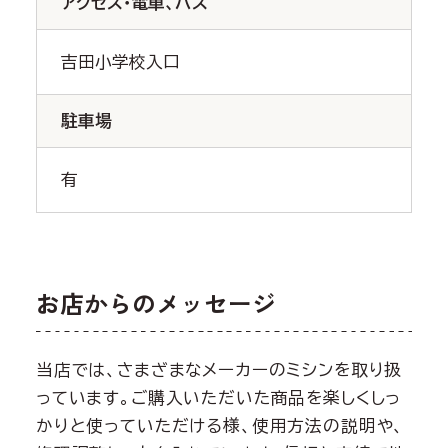
アクセス・電車、バス
吉田小学校入口
駐車場
有
お店からのメッセージ
当店では、さまざまなメーカーのミシンを取り扱
っています。ご購入いただいた商品を楽しくしっ
かりと使っていただける様、使用方法の説明や、