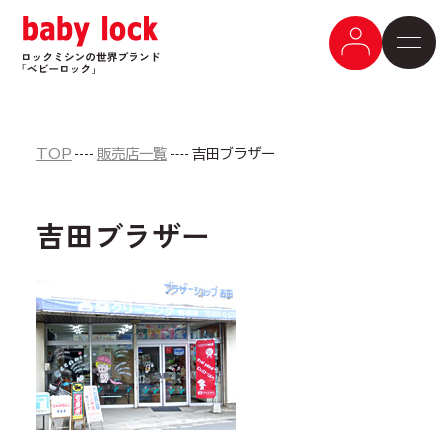
TOP
販売店一覧
吉田ブラザー
吉田ブラザー