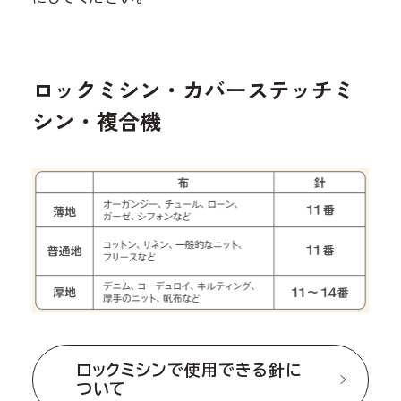
ロックミシン・カバーステッチミ
シン・複合機
ロックミシンで使用できる針に
ついて