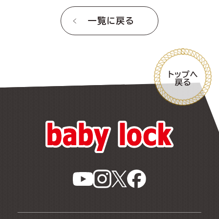
一覧に戻る