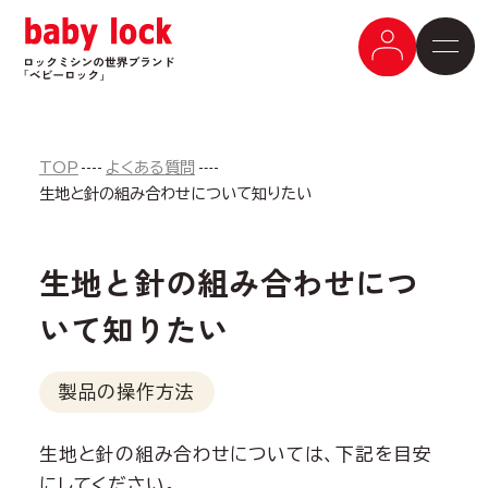
TOP
よくある質問
生地と針の組み合わせについて知りたい
生地と針の組み合わせにつ
いて知りたい
製品の操作方法
生地と針の組み合わせについては、下記を目安
にしてください。