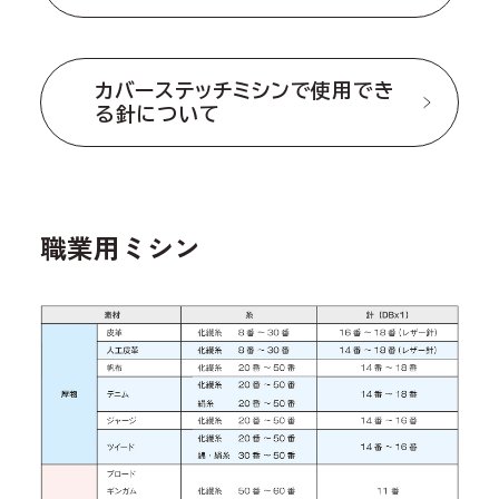
カバーステッチミシンで使用でき
る針について
職業用ミシン