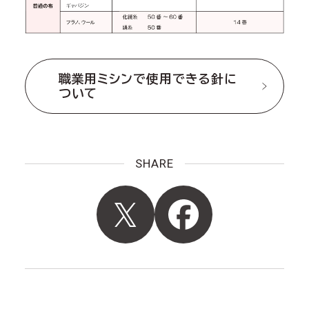
職業用ミシンで使用できる針に
ついて
SHARE