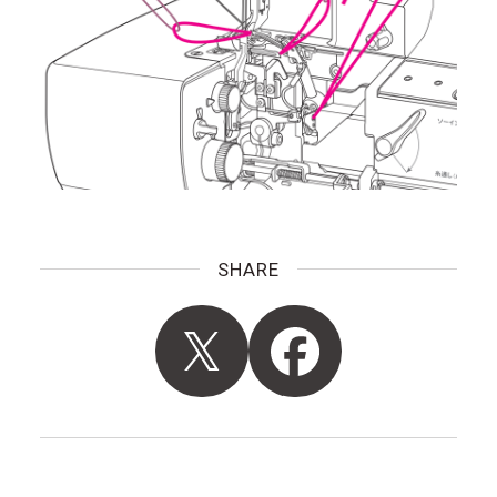
SHARE