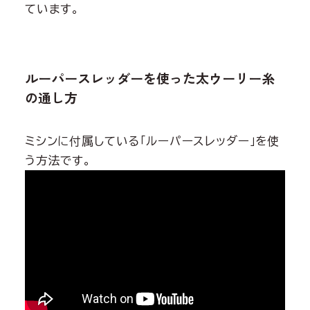
ています。
ルーパースレッダーを使った太ウーリー糸
の通し方
ミシンに付属している「ルーパースレッダー」を使
う方法です。