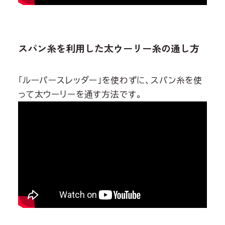
スパン糸を利用した太ウーリー糸の通し方
「ルーパースレッダー」を使わずに、スパン糸を使
って太ウーリーを通す方法です。