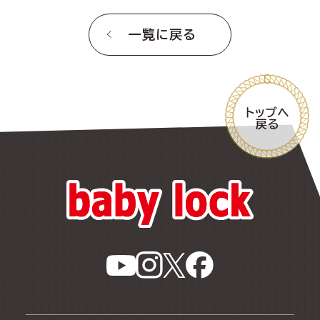
一覧に戻る