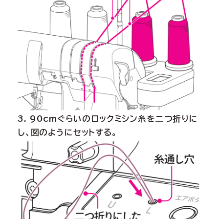
3. 90cmぐらいのロックミシン糸を二つ折りに
し、図のようにセットする。