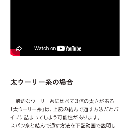
太ウーリー糸の場合
一般的なウーリー糸に比べて3倍の太さがある
「太ウーリー糸」は、上記の結んで通す方法だとパ
イプに詰まってしまう可能性があります。
スパン糸と結んで通す方法を下記動画で説明し