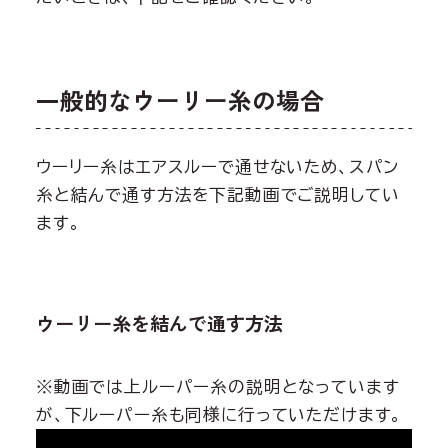
一般的なウーリー糸の場合
ウーリー糸はエアスルーで通せないため、スパン
糸と結んで通す方法を下記動画でご説明してい
ます。
ウーリー糸を結んで通す方法
※動画では上ルーパー糸の説明となっています
が、下ルーパー糸も同様に行っていただけます。