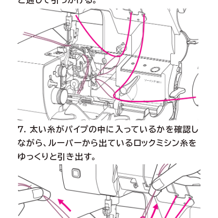
7. 太い糸がパイプの中に入っているかを確認し
ながら、ルーパーから出ているロックミシン糸を
ゆっくりと引き出す。