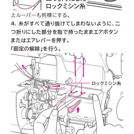
上ルーパーも同様にする。
4. 糸がすべて通り抜けてしまわないように、二
つ折りにした部分を指で持ったままエアボタン
またはエアレバーを押す。
「固定の解除」を行う。