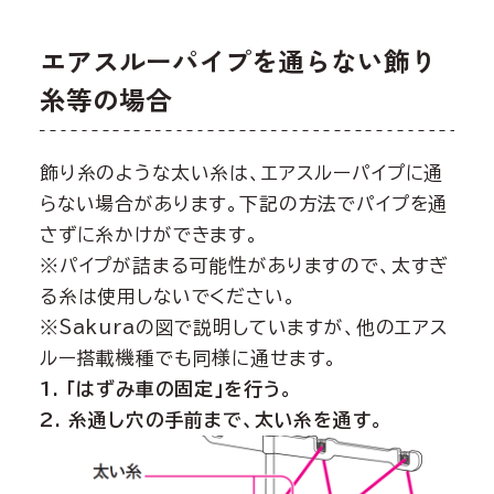
エアスルーパイプを通らない飾り
糸等の場合
飾り糸のような太い糸は、エアスルーパイプに通
らない場合があります。下記の方法でパイプを通
さずに糸かけができます。
※パイプが詰まる可能性がありますので、太すぎ
る糸は使用しないでください。
※Sakuraの図で説明していますが、他のエアス
ルー搭載機種でも同様に通せます。
1. 「はずみ車の固定」を行う。
2. 糸通し穴の手前まで、太い糸を通す。