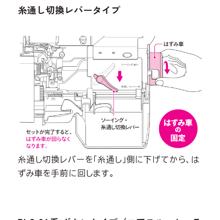
糸通し切換レバータイプ
糸通し切換レバーを「糸通し」側に下げてから、は
ずみ車を手前に回します。