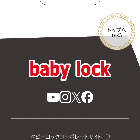
ベビーロックコーポレートサイト