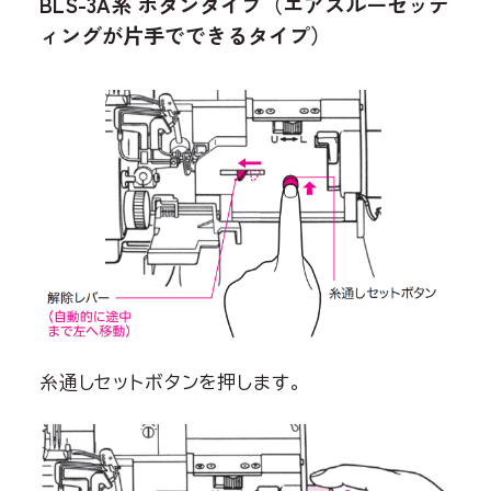
BLS-3A系 ボタンタイプ（エアスルーセッテ
ィングが片手でできるタイプ）
糸通しセットボタンを押します。