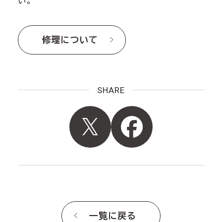
い。
修理について
SHARE
一覧に戻る