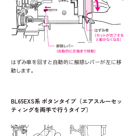
はずみ車を回すと自動的に解除レバーが左に移
動します。
BL65EXS系 ボタンタイプ（エアスルーセッ
ティングを両手で行うタイプ）