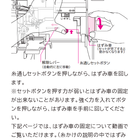
糸通しセットボタンを押しながら、はずみ車を回し
ます。
※セットボタンを押す力が弱いとはずみ車の固定
が出来ないことがあります。強く力を入れてボタ
ンを押しながら、はずみ車を手前に回してくださ
い。
下記ページでは、はずみ車の固定について動画で
ご覧いただけます。（糸かけの説明の中ではずみ