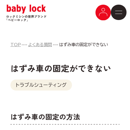
TOP
よくある質問
はずみ車の固定ができない
はずみ車の固定ができない
トラブルシューティング
はずみ車の固定の方法