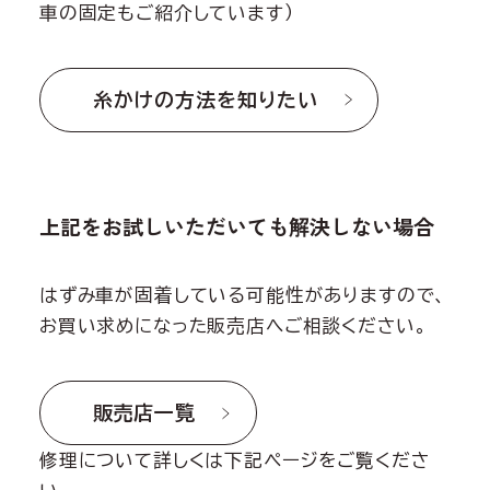
車の固定もご紹介しています）
糸かけの方法を知りたい
上記をお試しいただいても解決しない場合
はずみ車が固着している可能性がありますので、
お買い求めになった販売店へご相談ください。
販売店一覧
修理について詳しくは下記ページをご覧くださ