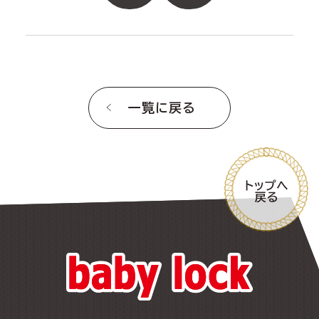
一覧に戻る