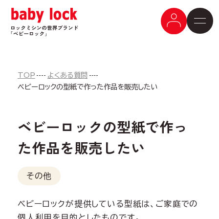
TOP
よくある質問
ベビーロックの型紙で作った作品を販売したい
ベビーロックの型紙で作っ
た作品を販売したい
その他
ベビーロックが提供している型紙は、ご家庭での
個人利用を目的としたものです。