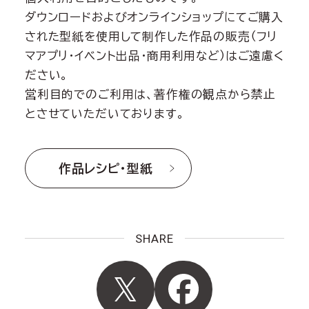
ダウンロードおよびオンラインショップにてご購入
された型紙を使用して制作した作品の販売（フリ
マアプリ・イベント出品・商用利用など）はご遠慮く
ださい。
営利目的でのご利用は、著作権の観点から禁止
とさせていただいております。
作品レシピ・型紙
SHARE