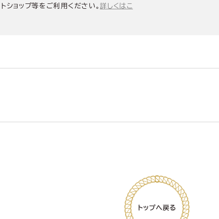
ントショップ等をご利用ください。
詳しくはこ