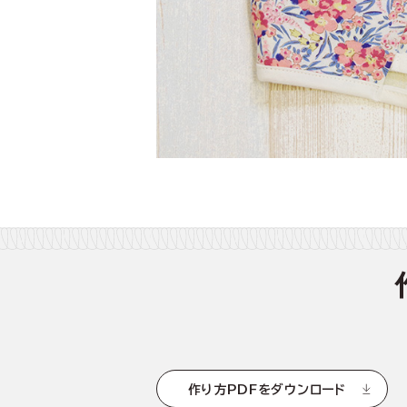
作り方PDFをダウンロード