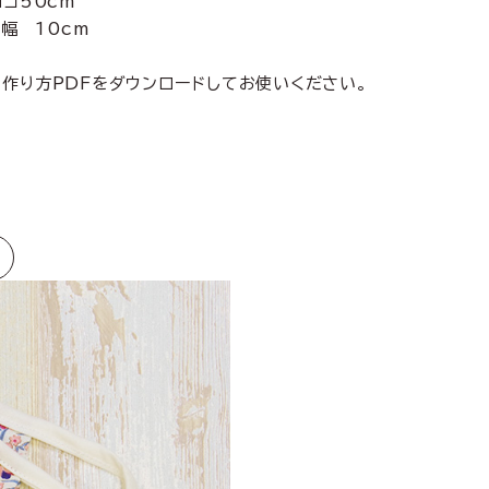
50cm
幅 10cm
。作り方PDFをダウンロードしてお使いください。