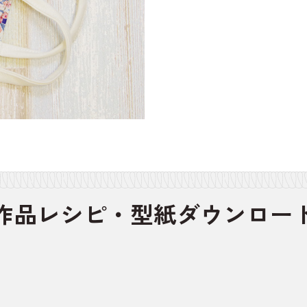
作品レシピ・
型紙ダウンロー