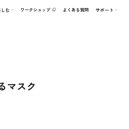
ワークショップ
よくある質問
楽しむ
サポート
るマスク