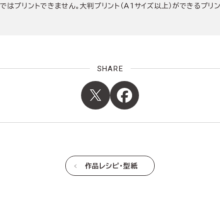
ではプリントできません。大判プリント（A1サイズ以上）ができるプリ
SHARE
作品レシピ・型紙